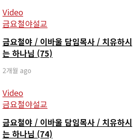
Video
금요철야설교
금요철야 / 이바울 담임목사 / 치유하시
는 하나님 (75)
2개월 ago
Video
금요철야설교
금요철야 / 이바울 담임목사 / 치유하시
는 하나님 (74)