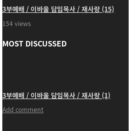
3부예배 / 이바울 담임목사 / 재사랑 (15)
154 views
MOST DISCUSSED
3부예배 / 이바울 담임목사 / 재사랑 (1)
Add comment