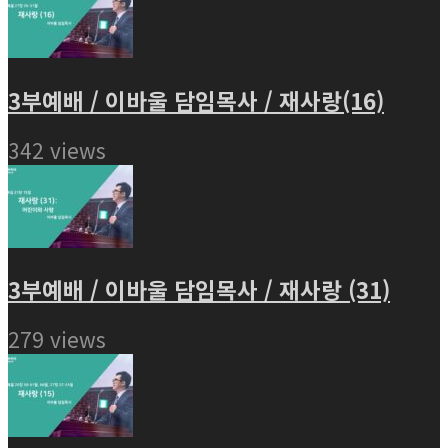
3부예배 / 이바울 담임목사 / 재사랑(16)
342 views
3부예배 / 이바울 담임목사 / 재사랑 (31)
279 views