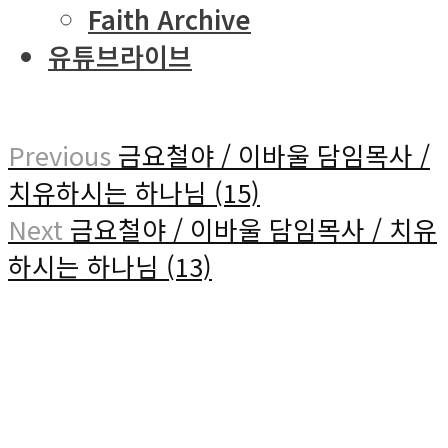
Faith Archive
유튜브라이브
Previous
금요철야 / 이바울 담임목사 /
치유하시는 하나님 (15)
Next
금요철야 / 이바울 담임목사 / 치유
하시는 하나님 (13)