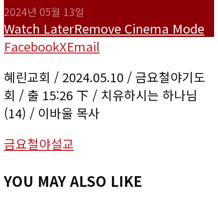
2024년 05월 13일
Watch Later
Remove
Cinema Mode
Facebook
X
Email
혜린교회 / 2024.05.10 / 금요철야기도
회 / 출 15:26 下 / 치유하시는 하나님
(14) / 이바울 목사
금요철야설교
YOU MAY ALSO LIKE