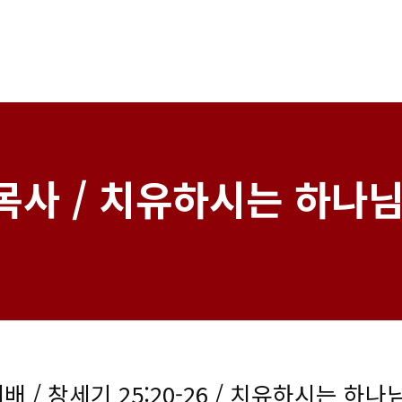
사 / 치유하시는 하나님 
배 / 창세기 25:20-26 / 치유하시는 하나님