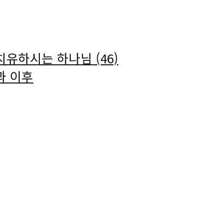
치유하시는 하나님 (46)
과 이후