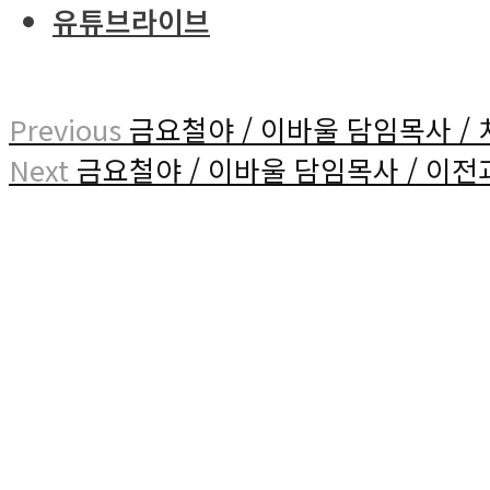
유튜브라이브
Previous
금요철야 / 이바울 담임목사 / 
Next
금요철야 / 이바울 담임목사 / 이전