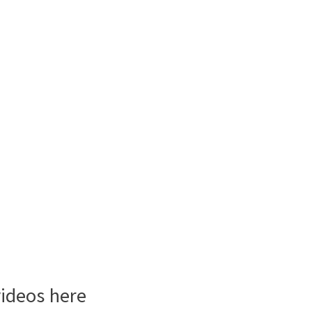
videos here