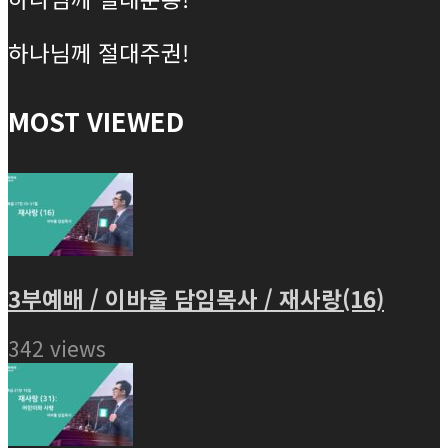
하나님께 절대주권!
MOST VIEWED
3부예배 / 이바울 담임목사 / 재사랑(16)
342 views