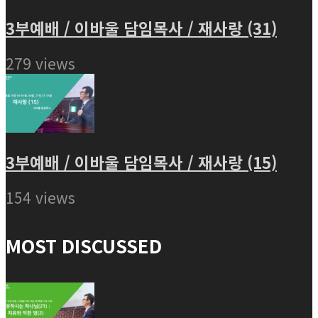
3부예배 / 이바울 담임목사 / 재사랑 (31)
279 views
3부예배 / 이바울 담임목사 / 재사랑 (15)
154 views
MOST DISCUSSED