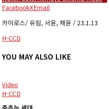
Facebook
X
Email
카이로스/ 유림, 서윤, 채윤 / 23.1.13
H-CCD
YOU MAY ALSO LIKE
Video
H-CCD
춤추는 세대