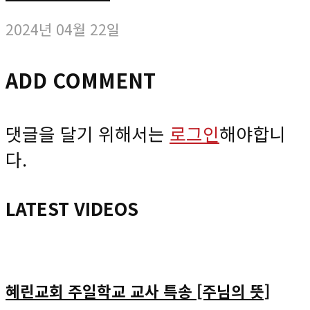
2024년 04월 22일
ADD COMMENT
댓글을 달기 위해서는
로그인
해야합니
다.
LATEST VIDEOS
혜린교회 주일학교 교사 특송 [주님의 뜻]