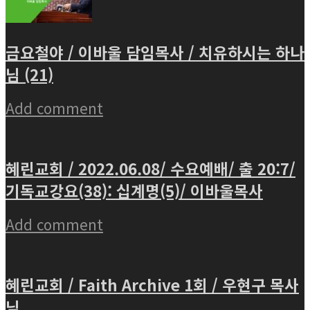
금요철야 / 이바울 담임목사 / 치유하시는 하나
님 (21)
Add comment
혜린교회 / 2022.06.08/ 수요예배/ 출 20:7/
기독교강요(38): 십계명(5)/ 이바울목사
Add comment
혜린교회 / Faith Archive 1회 / 우현구 목사
님