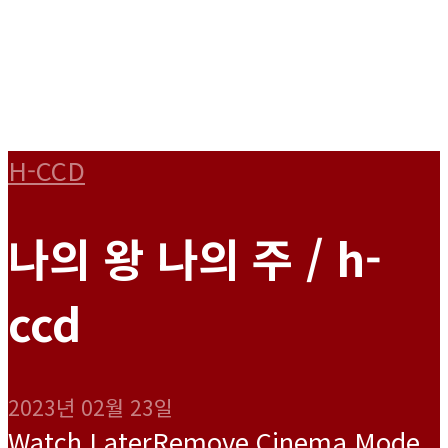
H-CCD
나의 왕 나의 주 / h-
ccd
2023년 02월 23일
Watch Later
Remove
Cinema Mode