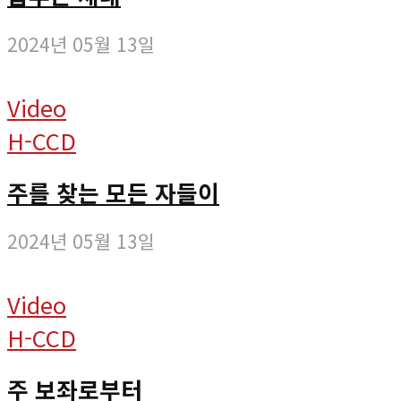
2024년 05월 13일
Video
H-CCD
주를 찾는 모든 자들이
2024년 05월 13일
Video
H-CCD
주 보좌로부터