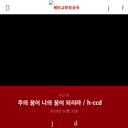
H-CCD
주의 꿈이 나의 꿈이 되리라 / h-ccd
2023년 02월 23일