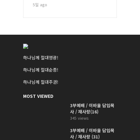
5일 ago
하나님께 절대영광!
하나님께 절대순종!
하나님께 절대주권!
MOST VIEWED
3부예배 / 이바울 담임목
사 / 재사랑(16)
345 views
3부예배 / 이바울 담임목
사 / 재사랑 (31)