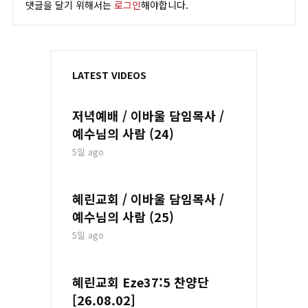
댓글을 달기 위해서는
로그인
해야합니다.
LATEST VIDEOS
저녁예배 / 이바울 담임목사 /
예수님의 사람 (24)
5일 ago
혜린교회 / 이바울 담임목사 /
예수님의 사람 (25)
5일 ago
혜린교회 Eze37:5 찬양단
[26.08.02]