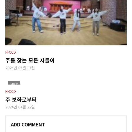
H-CCD
주를 찾는 모든 자들이
2024년 05월 13일
VIDEO
H-CCD
주 보좌로부터
2024년 04월 22일
ADD COMMENT