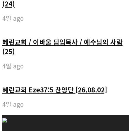
(24)
4일 ago
혜린교회 / 이바울 담임목사 / 예수님의 사람
(25)
4일 ago
혜린교회 Eze37:5 찬양단 [26.08.02]
4일 ago