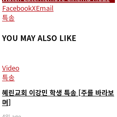
Facebook
X
Email
특송
YOU MAY ALSO LIKE
Video
특송
혜린교회 이강민 학생 특송 [주를 바라보
며]
4일 ago