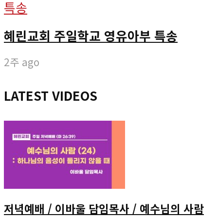
특송
혜린교회 주일학교 영유아부 특송
2주 ago
LATEST VIDEOS
저녁예배 / 이바울 담임목사 / 예수님의 사람