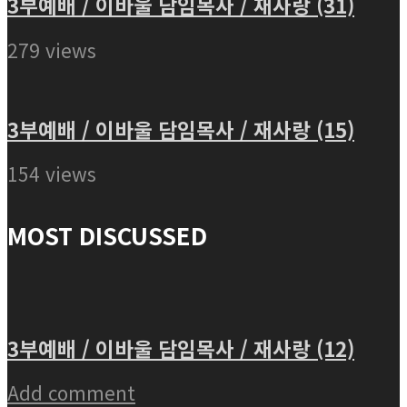
3부예배 / 이바울 담임목사 / 재사랑 (31)
279 views
3부예배 / 이바울 담임목사 / 재사랑 (15)
154 views
MOST DISCUSSED
3부예배 / 이바울 담임목사 / 재사랑 (12)
Add comment