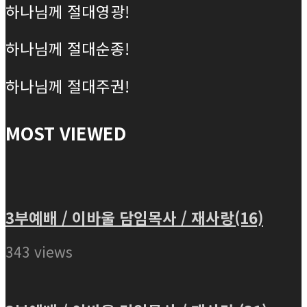
하나님께 절대영광!
하나님께 절대순종!
하나님께 절대주권!
MOST VIEWED
3부예배 / 이바울 담임목사 / 재사랑(16)
343 views