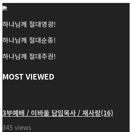
하나님께 절대영광!
하나님께 절대순종!
하나님께 절대주권!
MOST VIEWED
3부예배 / 이바울 담임목사 / 재사랑(16)
345 views