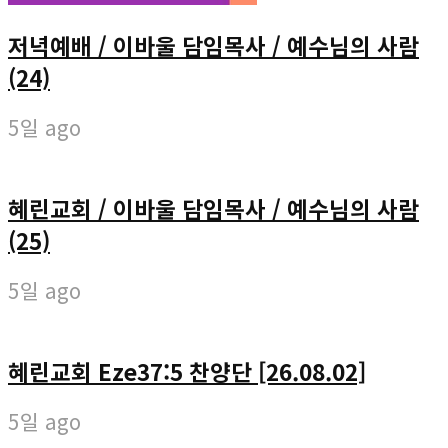
저녁예배 / 이바울 담임목사 / 예수님의 사람
(24)
5일 ago
혜린교회 / 이바울 담임목사 / 예수님의 사람
(25)
5일 ago
혜린교회 Eze37:5 찬양단 [26.08.02]
5일 ago