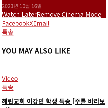
2023년 10월 16일
Watch Later
Remove
Cinema Mode
Facebook
X
Email
특송
YOU MAY ALSO LIKE
Video
특송
혜린교회 이강민 학생 특송 [주를 바라보