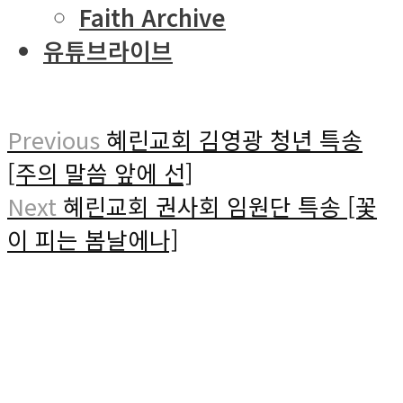
Faith Archive
유튜브라이브
Previous
혜린교회 김영광 청년 특송
[주의 말씀 앞에 선]
Next
혜린교회 권사회 임원단 특송 [꽃
이 피는 봄날에나]