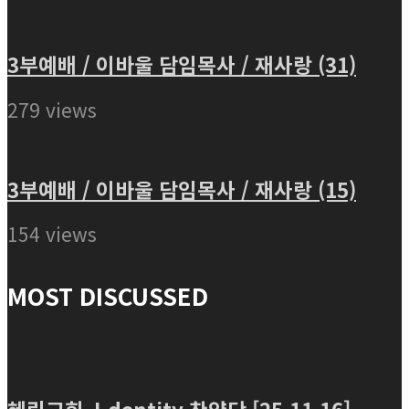
3부예배 / 이바울 담임목사 / 재사랑 (31)
279 views
3부예배 / 이바울 담임목사 / 재사랑 (15)
154 views
MOST DISCUSSED
혜린교회 J-dentity 찬양단 [25.11.16]