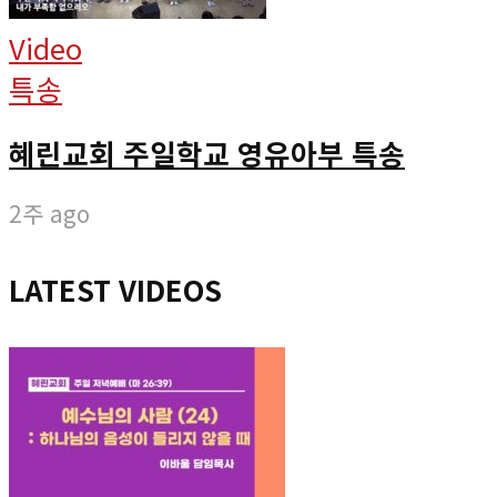
Video
특송
혜린교회 주일학교 영유아부 특송
2주 ago
LATEST VIDEOS