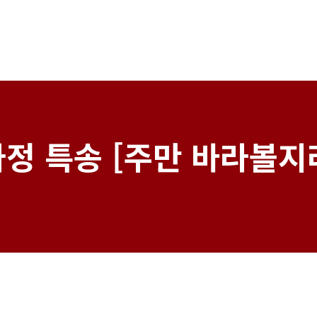
정 특송 [주만 바라볼지