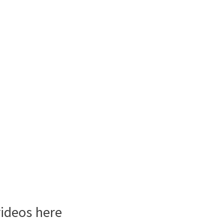
videos here