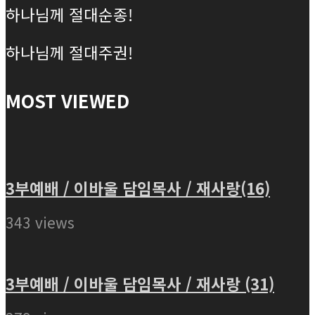
하나님께 절대순종!
하나님께 절대주권!
MOST VIEWED
3부예배 / 이바울 담임목사 / 재사랑(16)
343 views
3부예배 / 이바울 담임목사 / 재사랑 (31)