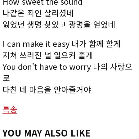
How sweet the sound
나같은 죄인 살리셨네
잃었던 생명 찾았고 광명을 얻었네
I can make it easy 내가 함께 할게
지쳐 쓰러진 널 일으켜 줄게
You don’t have to worry 나의 사랑으
로
다친 네 마음을 안아줄거야
특송
YOU MAY ALSO LIKE