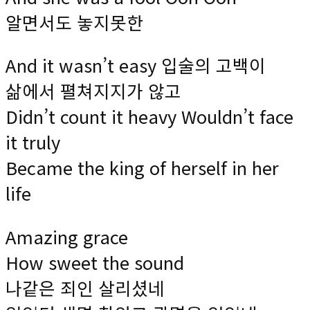
알면서도 놓지못한
And it wasn’t easy 입술의 고백이
삶에서 펼쳐지지가 않고
Didn’t count it heavy Wouldn’t face
it truly
Became the king of herself in her
life
Amazing grace
How sweet the sound
나같은 죄인 살리셨네