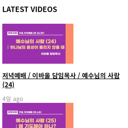
LATEST VIDEOS
저녁예배 / 이바울 담임목사 / 예수님의 사람
(24)
4일 ago