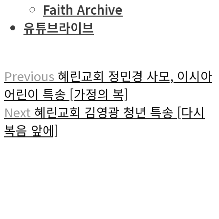
Faith Archive
유튜브라이브
Previous
혜린교회 정민경 사모, 이시아
어린이 특송 [가정의 복]
Next
혜린교회 김영광 청년 특송 [다시
복음 앞에]