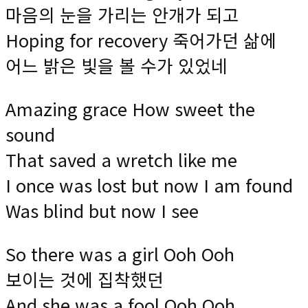
마음의 눈을 가리는 안개가 되고
Hoping for recovery 죽어가던 삶에
어느 밝은 빛을 볼 수가 있었네
Amazing grace How sweet the
sound
That saved a wretch like me
I once was lost but now I am found
Was blind but now I see
So there was a girl Ooh Ooh
보이는 것에 집착했던
And she was a fool Ooh Ooh