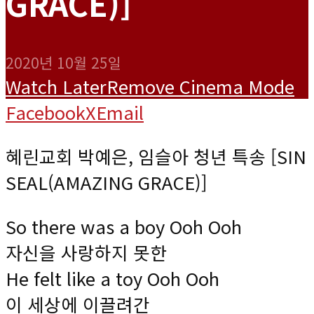
GRACE)]
2020년 10월 25일
Watch Later
Remove
Cinema Mode
Facebook
X
Email
혜린교회 박예은, 임슬아 청년 특송 [SIN
SEAL(AMAZING GRACE)]
So there was a boy Ooh Ooh
자신을 사랑하지 못한
He felt like a toy Ooh Ooh
이 세상에 이끌려간