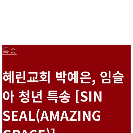
특송
혜린교회 박예은, 임슬
아 청년 특송 [SIN
SEAL(AMAZING