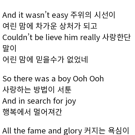
And it wasn’t easy 주위의 시선이
여린 맘에 차가운 상처가 되고
Couldn’t be lieve him really 사랑한단
말이
어린 맘에 믿을수가 없었네
So there was a boy Ooh Ooh
사랑하는 방법이 서툰
And in search for joy
행복에서 멀어져간
All the fame and glory 커지는 욕심이