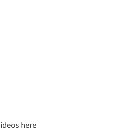
videos here