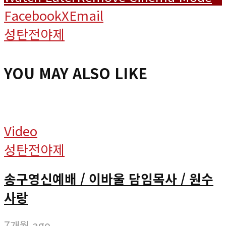
Facebook
X
Email
성탄전야제
YOU MAY ALSO LIKE
Video
성탄전야제
송구영신예배 / 이바울 담임목사 / 원수
사랑
7개월 ago