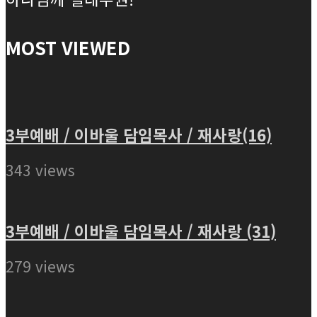
MOST VIEWED
3부예배 / 이바울 담임목사 / 재사랑(16)
343 views
3부예배 / 이바울 담임목사 / 재사랑 (31)
279 views