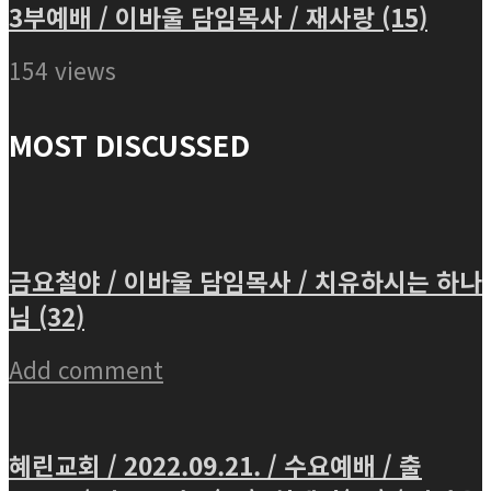
3부예배 / 이바울 담임목사 / 재사랑 (15)
154 views
MOST DISCUSSED
금요철야 / 이바울 담임목사 / 치유하시는 하나
님 (32)
Add comment
혜린교회 / 2022.09.21. / 수요예배 / 출