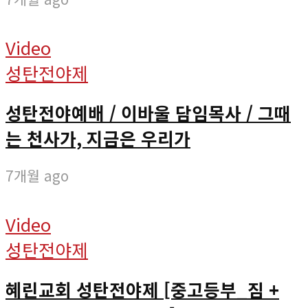
Video
성탄전야제
성탄전야예배 / 이바울 담임목사 / 그때
는 천사가, 지금은 우리가
7개월 ago
Video
성탄전야제
혜린교회 성탄전야제 [중고등부_짐 +