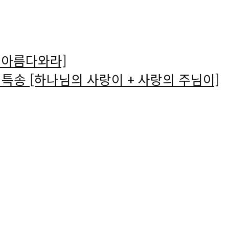
 아름다와라]
송 [하나님의 사랑이 + 사랑의 주님이]