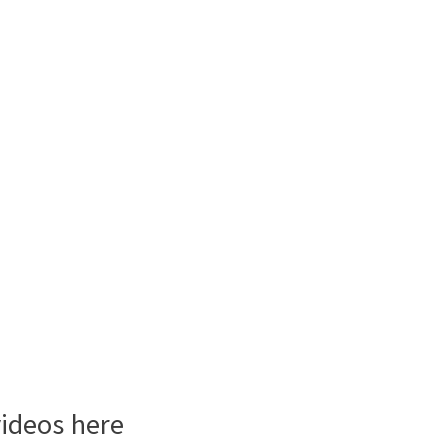
videos here