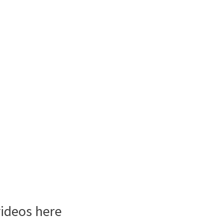
videos here