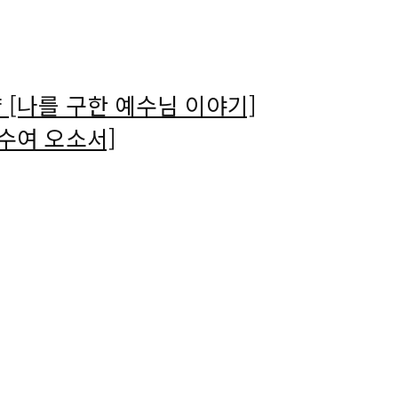
[나를 구한 예수님 이야기]
수여 오소서]