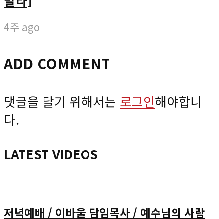
말라]
4주 ago
ADD COMMENT
댓글을 달기 위해서는
로그인
해야합니
다.
LATEST VIDEOS
저녁예배 / 이바울 담임목사 / 예수님의 사람