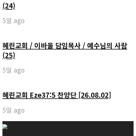
(24)
5일 ago
혜린교회 / 이바울 담임목사 / 예수님의 사람
(25)
5일 ago
혜린교회 Eze37:5 찬양단 [26.08.02]
5일 ago