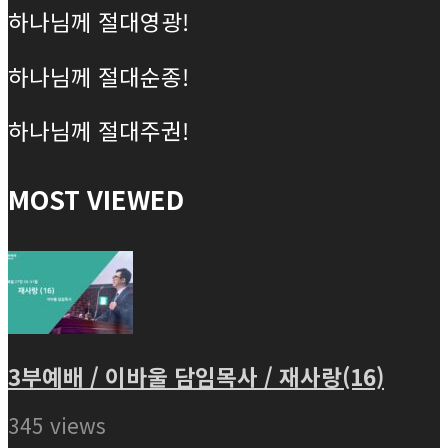
하나님께 절대영광!
하나님께 절대순종!
하나님께 절대주권!
MOST VIEWED
3부예배 / 이바울 담임목사 / 재사랑(16)
345 views