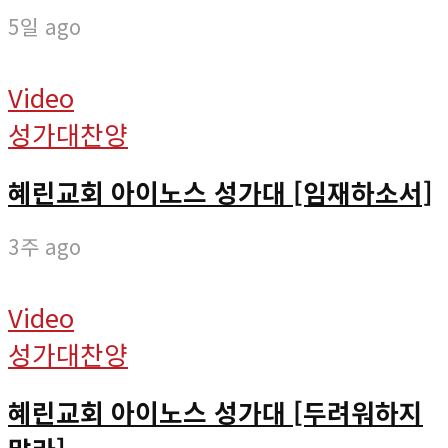
5일 ago
Video
성가대찬양
혜린교회 아이노스 성가대 [임재하소서]
3주 ago
Video
성가대찬양
혜린교회 아이노스 성가대 [두려워하지