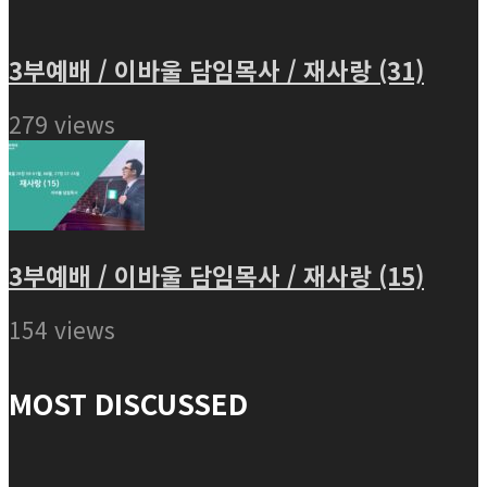
3부예배 / 이바울 담임목사 / 재사랑 (31)
279 views
3부예배 / 이바울 담임목사 / 재사랑 (15)
154 views
MOST DISCUSSED