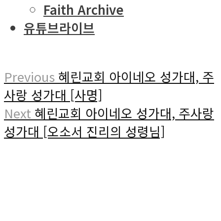
Faith Archive
유튜브라이브
Previous
혜린교회 아이네오 성가대, 주
사랑 성가대 [사명]
Next
혜린교회 아이네오 성가대, 주사랑
성가대 [오소서 진리의 성령님]