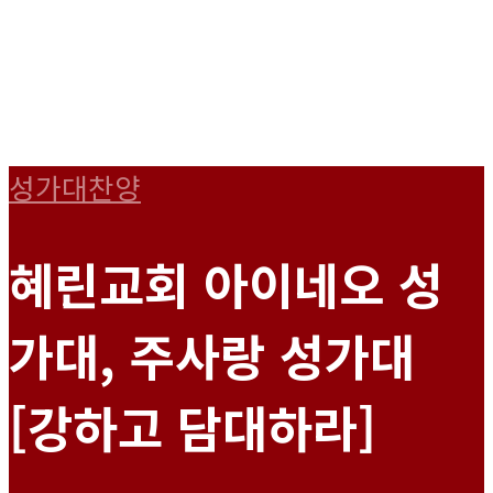
성가대찬양
혜린교회 아이네오 성
가대, 주사랑 성가대
[강하고 담대하라]