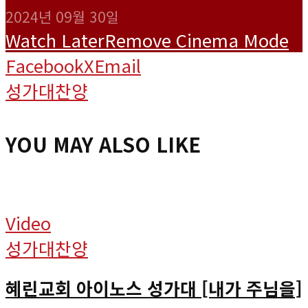
2024년 09월 30일
Watch Later
Remove
Cinema Mode
Facebook
X
Email
성가대찬양
YOU MAY ALSO LIKE
Video
성가대찬양
혜린교회 아이노스 성가대 [내가 주님을]