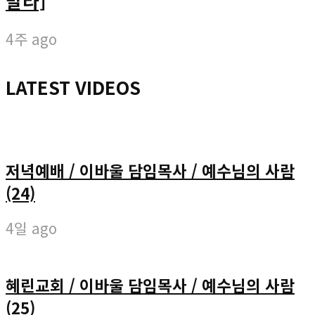
말라]
4주 ago
LATEST VIDEOS
저녁예배 / 이바울 담임목사 / 예수님의 사람
(24)
4일 ago
혜린교회 / 이바울 담임목사 / 예수님의 사람
(25)