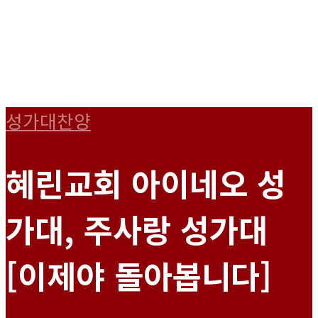
성가대찬양
혜린교회 아이네오 성
가대, 주사랑 성가대
[이제야 돌아봅니다]