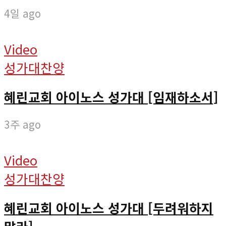
4일 ago
Video
성가대찬양
혜린교회 아이노스 성가대 [임재하소서]
3주 ago
Video
성가대찬양
혜린교회 아이노스 성가대 [두려워하지