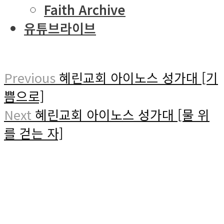
Faith Archive
유튜브라이브
Previous
혜린교회 아이노스 성가대 [기
쁨으로]
Next
혜린교회 아이노스 성가대 [물 위
를 걷는 자]