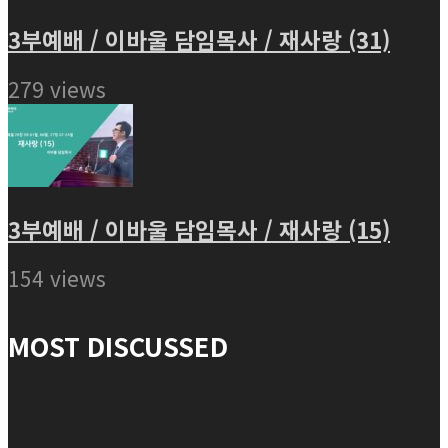
3부예배 / 이바울 담임목사 / 재사랑 (31)
279 views
3부예배 / 이바울 담임목사 / 재사랑 (15)
154 views
MOST DISCUSSED