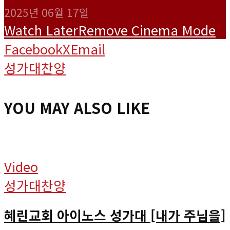
2025년 06월 17일
Watch Later
Remove
Cinema Mode
Facebook
X
Email
성가대찬양
YOU MAY ALSO LIKE
Video
성가대찬양
혜린교회 아이노스 성가대 [내가 주님을]