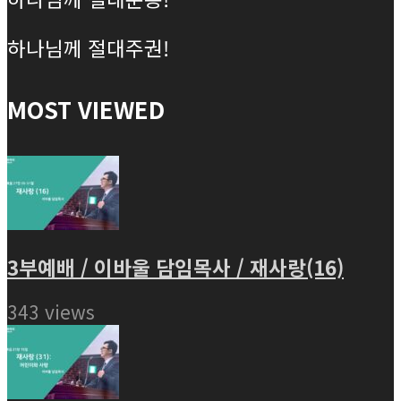
하나님께 절대주권!
MOST VIEWED
3부예배 / 이바울 담임목사 / 재사랑(16)
343 views