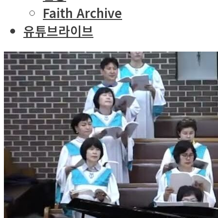
Faith Archive
유튜브라이브