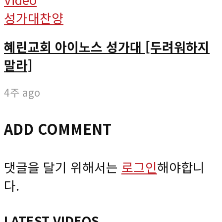
성가대찬양
혜린교회 아이노스 성가대 [두려워하지
말라]
4주 ago
ADD COMMENT
댓글을 달기 위해서는
로그인
해야합니
다.
LATEST VIDEOS