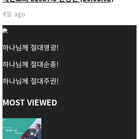
4일 ago
하나님께 절대영광!
하나님께 절대순종!
하나님께 절대주권!
MOST VIEWED