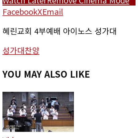
Facebook
X
Email
혜린교회 4부예배 아이노스 성가대
성가대찬양
YOU MAY ALSO LIKE