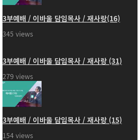
3부예배 / 이바울 담임목사 / 재사랑(16)
345 views
3부예배 / 이바울 담임목사 / 재사랑 (31)
279 views
3부예배 / 이바울 담임목사 / 재사랑 (15)
154 views