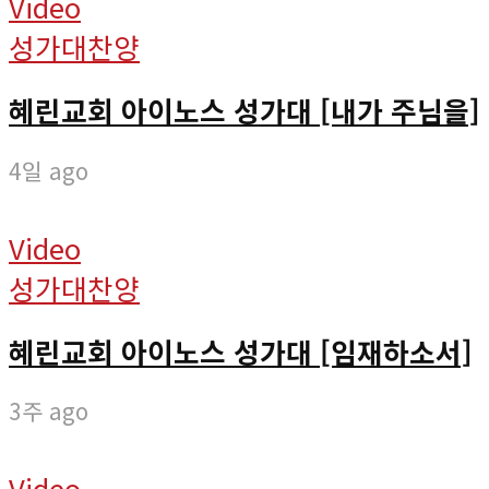
Video
성가대찬양
혜린교회 아이노스 성가대 [내가 주님을]
4일 ago
Video
성가대찬양
혜린교회 아이노스 성가대 [임재하소서]
3주 ago
Video