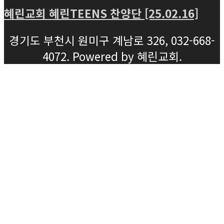
혜린교회 혜린TEENS 찬양단 [25.02.16]
경기도 부천시 원미구 계남로 326, 032-668-
4072. Powered by 혜린교회.