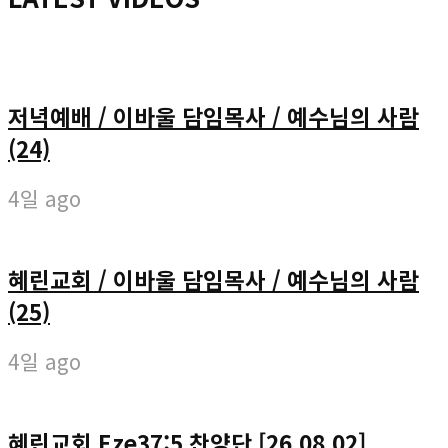
저녁예배 / 이바울 담임목사 / 예수님의 사람
(24)
4일 ago
혜린교회 / 이바울 담임목사 / 예수님의 사람
(25)
4일 ago
혜린교회 Eze37:5 찬양단 [26.08.02]