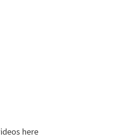
videos here