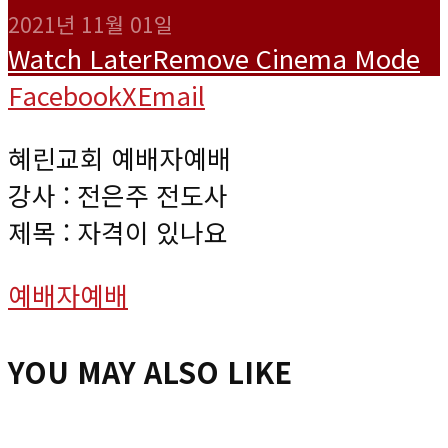
2021년 11월 01일
Watch Later
Remove
Cinema Mode
Facebook
X
Email
혜린교회 예배자예배
강사 : 전은주 전도사
제목 : 자격이 있나요
예배자예배
YOU MAY ALSO LIKE