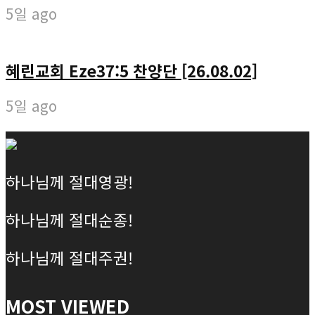
5일 ago
혜린교회 Eze37:5 찬양단 [26.08.02]
5일 ago
하나님께 절대영광!
하나님께 절대순종!
하나님께 절대주권!
MOST VIEWED