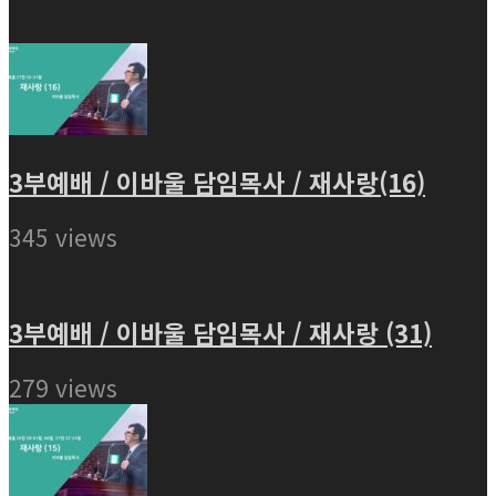
3부예배 / 이바울 담임목사 / 재사랑(16)
345 views
3부예배 / 이바울 담임목사 / 재사랑 (31)
279 views