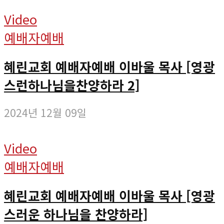
Video
예배자예배
혜린교회 예배자예배 이바울 목사 [영광
스런하나님을찬양하라 2]
2024년 12월 09일
Video
예배자예배
혜린교회 예배자예배 이바울 목사 [영광
스러운 하나님을 찬양하라]