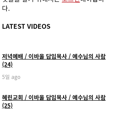
다.
LATEST VIDEOS
저녁예배 / 이바울 담임목사 / 예수님의 사람
(24)
5일 ago
혜린교회 / 이바울 담임목사 / 예수님의 사람
(25)