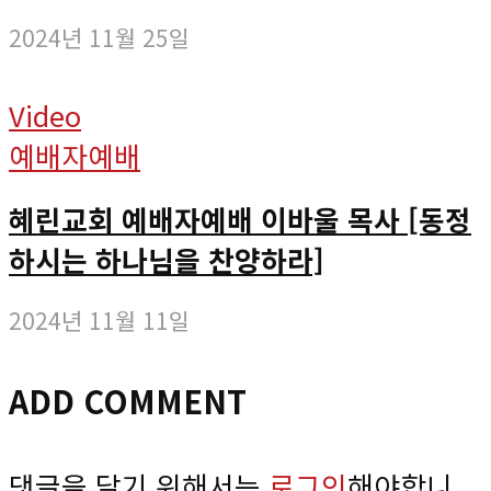
2024년 11월 25일
Video
예배자예배
혜린교회 예배자예배 이바울 목사 [동정
하시는 하나님을 찬양하라]
2024년 11월 11일
ADD COMMENT
댓글을 달기 위해서는
로그인
해야합니