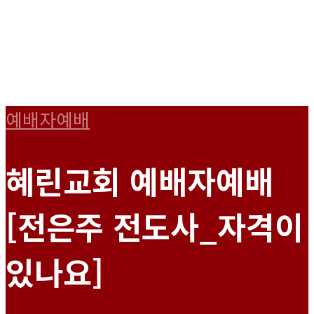
예배자예배
혜린교회 예배자예배
[전은주 전도사_자격이
있나요]