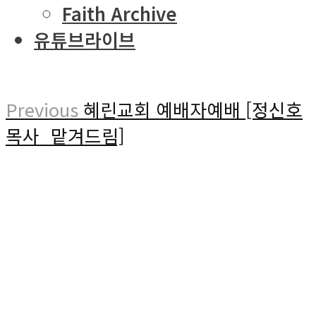
Faith Archive
유튜브라이브
Previous
혜린교회 예배자예배 [정신호
목사_맡겨드림]