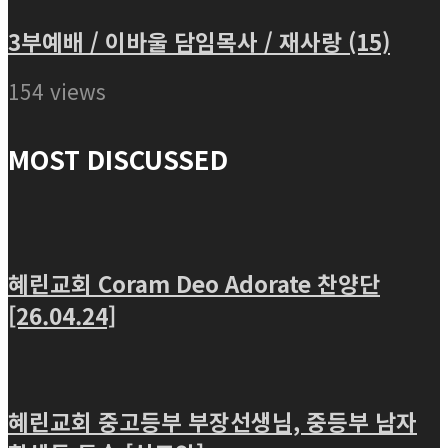
3부예배 / 이바울 담임목사 / 재사랑 (15)
154 views
MOST DISCUSSED
혜린교회 Coram Deo Adorate 찬양단
[26.04.24]
혜린교회 중고등부 부장선생님, 중등부 남자