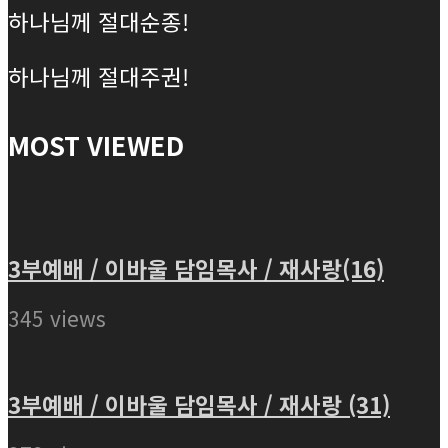
하나님께 절대순종!
하나님께 절대주권!
MOST VIEWED
3부예배 / 이바울 담임목사 / 재사랑(16)
345 views
3부예배 / 이바울 담임목사 / 재사랑 (31)