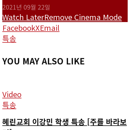
2021년 09월 22일
Watch Later
Remove
Cinema Mode
Facebook
X
Email
특송
YOU MAY ALSO LIKE
Video
특송
혜린교회 이강민 학생 특송 [주를 바라보