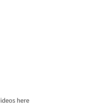
videos here