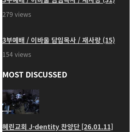
279 views
3부예배 / 이바울 담임목사 / 재사랑 (15)
154 views
MOST DISCUSSED
혜린교회 J-dentity 찬양단 [26.01.11]