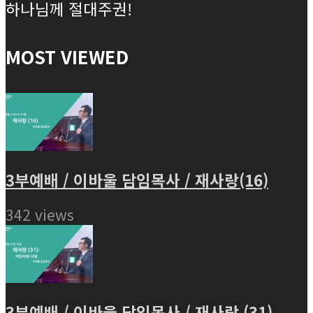
하나님께 절대주권!
MOST VIEWED
3부예배 / 이바울 담임목사 / 재사랑(16)
342 views
3부예배 / 이바울 담임목사 / 재사랑 (31)