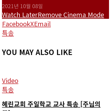
2021년 10월 08일
Watch Later
Remove
Cinema Mode
Facebook
X
Email
특송
YOU MAY ALSO LIKE
Video
특송
혜린교회 주일학교 교사 특송 [주님의