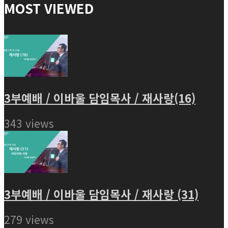
MOST VIEWED
3부예배 / 이바울 담임목사 / 재사랑(16)
343 views
3부예배 / 이바울 담임목사 / 재사랑 (31)
279 views