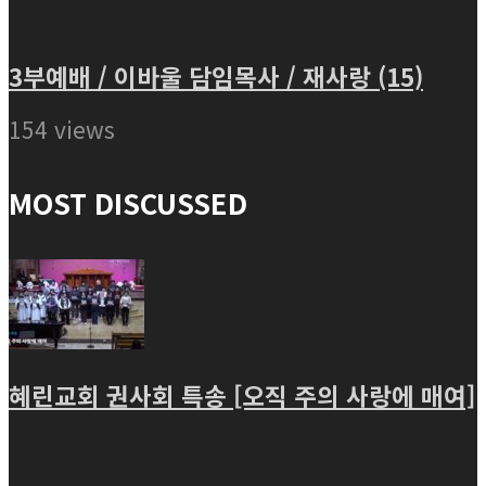
3부예배 / 이바울 담임목사 / 재사랑 (15)
154 views
MOST DISCUSSED
혜린교회 권사회 특송 [오직 주의 사랑에 매여]