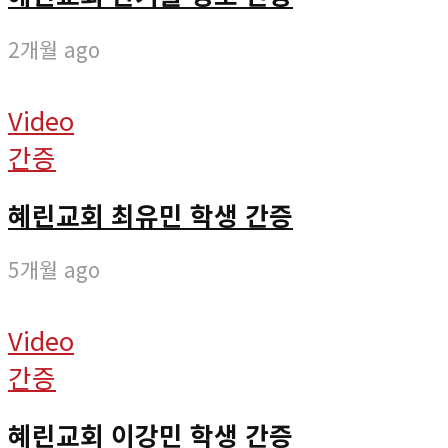
2개월 ago
Video
간증
혜린교회 최유민 학생 간증
5개월 ago
Video
간증
혜린교회 이강민 학생 간증