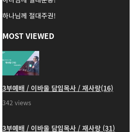
하나님께 절대주권!
MOST VIEWED
3부예배 / 이바울 담임목사 / 재사랑(16)
342 views
3부예배 / 이바울 담임목사 / 재사랑 (31)