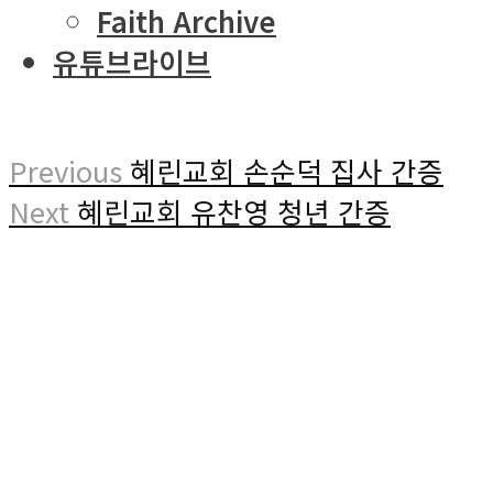
Faith Archive
유튜브라이브
Previous
혜린교회 손순덕 집사 간증
Next
혜린교회 유찬영 청년 간증