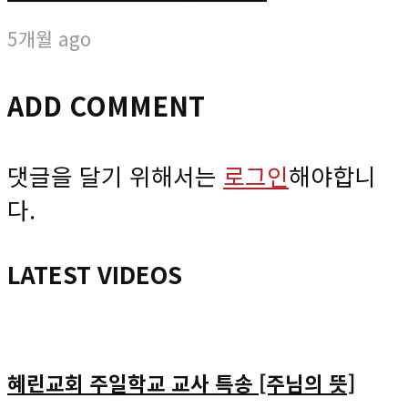
5개월 ago
ADD COMMENT
댓글을 달기 위해서는
로그인
해야합니
다.
LATEST VIDEOS
혜린교회 주일학교 교사 특송 [주님의 뜻]