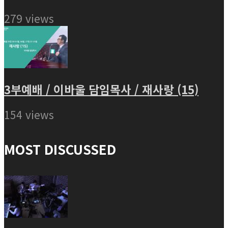
279 views
3부예배 / 이바울 담임목사 / 재사랑 (15)
154 views
MOST DISCUSSED