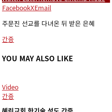
Facebook
X
Email
주문진 선교를 다녀온 뒤 받은 은혜
간증
YOU MAY ALSO LIKE
Video
간증
혜린교회 한기술 성도 간증