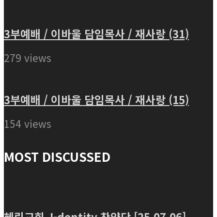
3부예배 / 이바울 담임목사 / 재사랑 (31)
279 views
3부예배 / 이바울 담임목사 / 재사랑 (15)
154 views
MOST DISCUSSED
혜린교회 J-dentity 찬양단 [25.07.06]