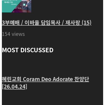
3부예배 / 이바울 담임목사 / 재사랑 (15)
154 views
MOST DISCUSSED
혜린교회 Coram Deo Adorate 찬양단
[26.04.24]