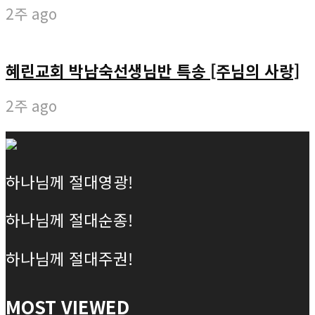
2주 ago
혜린교회 박남숙선생님반 특송 [주님의 사랑]
2주 ago
하나님께 절대영광!
하나님께 절대순종!
하나님께 절대주권!
MOST VIEWED