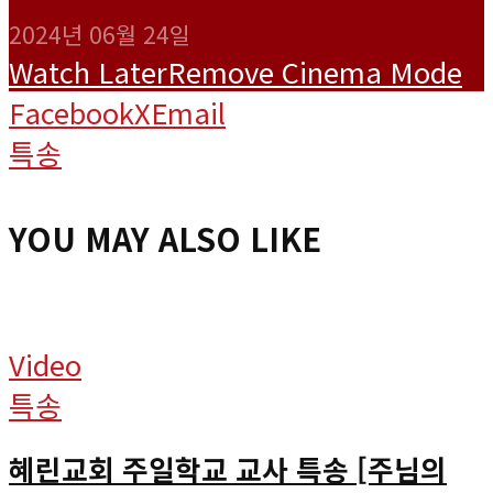
2024년 06월 24일
Watch Later
Remove
Cinema Mode
Facebook
X
Email
특송
YOU MAY ALSO LIKE
Video
특송
혜린교회 주일학교 교사 특송 [주님의