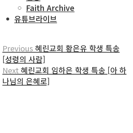
Faith Archive
유튜브라이브
Previous
혜린교회 황은유 학생 특송
[성령의 사람]
Next
혜린교회 임하은 학생 특송 [아 하
나님의 은혜로]