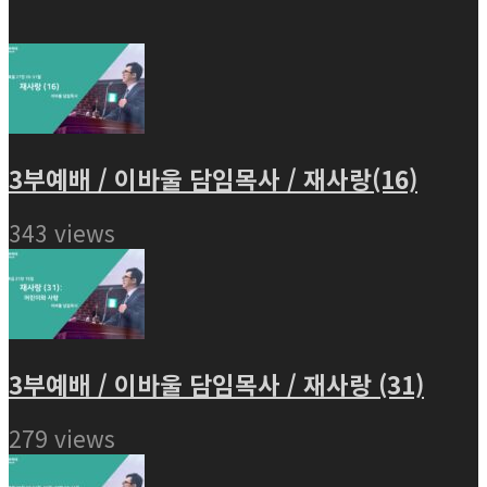
3부예배 / 이바울 담임목사 / 재사랑(16)
343 views
3부예배 / 이바울 담임목사 / 재사랑 (31)
279 views