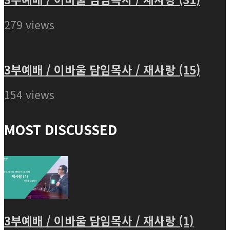
279 views
3부예배 / 이바울 담임목사 / 재사랑 (15)
154 views
MOST DISCUSSED
3부예배 / 이바울 담임목사 / 재사랑 (1)