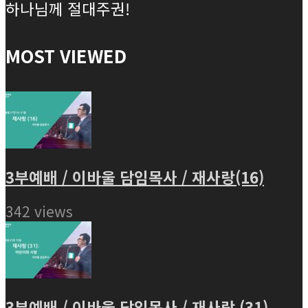
하나님께 절대주권!
MOST VIEWED
3부예배 / 이바울 담임목사 / 재사랑(16)
342 views
3부예배 / 이바울 담임목사 / 재사랑 (31)