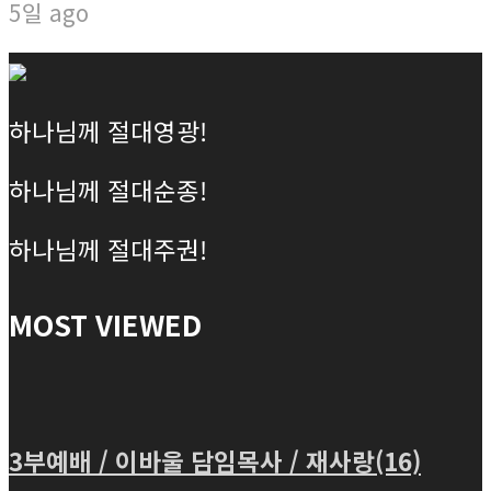
5일 ago
하나님께 절대영광!
하나님께 절대순종!
하나님께 절대주권!
MOST VIEWED
3부예배 / 이바울 담임목사 / 재사랑(16)