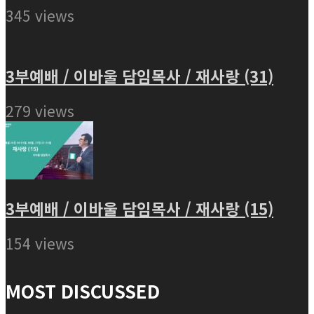
345 views
3부예배 / 이바울 담임목사 / 재사랑 (31)
279 views
3부예배 / 이바울 담임목사 / 재사랑 (15)
154 views
MOST DISCUSSED