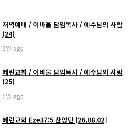
저녁예배 / 이바울 담임목사 / 예수님의 사람
(24)
5일 ago
혜린교회 / 이바울 담임목사 / 예수님의 사람
(25)
5일 ago
혜린교회 Eze37:5 찬양단 [26.08.02]