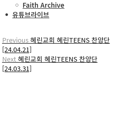
Faith Archive
유튜브라이브
Previous
혜린교회 혜린TEENS 찬양단
[24.04.21]
Next
혜린교회 혜린TEENS 찬양단
[24.03.31]