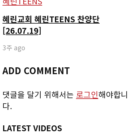
혜린TEENS
혜린교회 혜린TEENS 찬양단
[26.07.19]
3주 ago
ADD COMMENT
댓글을 달기 위해서는
로그인
해야합니
다.
LATEST VIDEOS