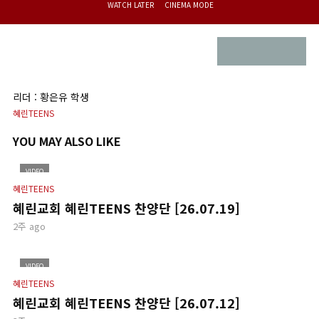
WATCH LATER
CINEMA MODE
리더 : 황은유 학생
혜린TEENS
YOU MAY ALSO LIKE
VIDEO
혜린TEENS
혜린교회 혜린TEENS 찬양단 [26.07.19]
2주 ago
VIDEO
혜린TEENS
혜린교회 혜린TEENS 찬양단 [26.07.12]