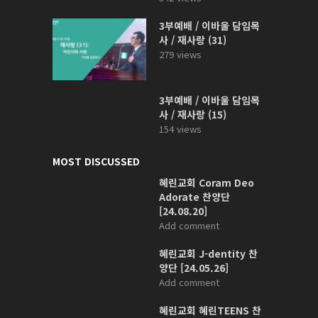
3부예배 / 이바울 담임목
사 / 재사랑 (31)
279 views
3부예배 / 이바울 담임목
사 / 재사랑 (15)
154 views
MOST DISCUSSED
혜린교회 Coram Deo
Adorate 찬양단
[24.08.20]
Add comment
혜린교회 J-dentity 찬
양단 [24.05.26]
Add comment
혜린교회 혜린TEENS 찬