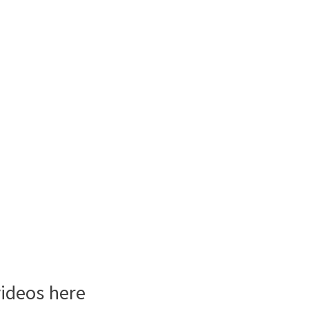
videos here