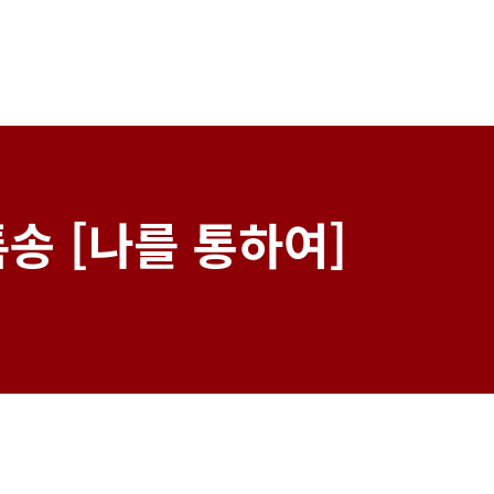
송 [나를 통하여]