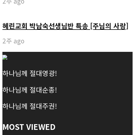
2주 ago
혜린교회 박남숙선생님반 특송 [주님의 사랑]
2주 ago
하나님께 절대영광!
하나님께 절대순종!
하나님께 절대주권!
MOST VIEWED