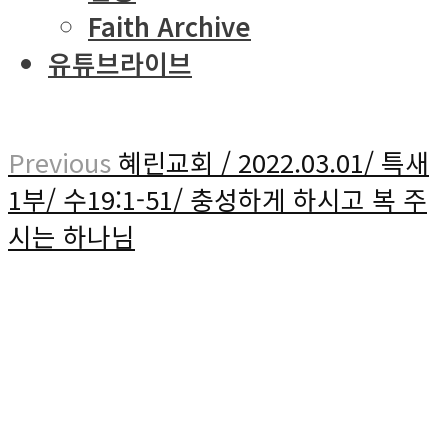
Faith Archive
유튜브라이브
Previous
혜린교회 / 2022.03.01/ 특새
1부/ 수19:1-51/ 충성하게 하시고 복 주
시는 하나님