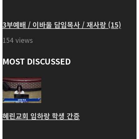
3부예배 / 이바울 담임목사 / 재사랑 (15)
154 views
MOST DISCUSSED
혜린교회 임하랑 학생 간증