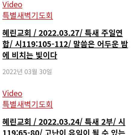
Video
특별새벽기도회
혜린교회 / 2022.03.27/ 특새 주일연
합/ 시119:105-112/ 말씀은 어두운 밤
에 비치는 빛이다
2022년 03월 30일
Video
특별새벽기도회
혜린교회 / 2022.03.24/ 특새 2부/ 시
119:65-80/ 고난이 유익이 될 수 있는