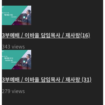
3부예배 / 이바울 담임목사 / 재사랑(16)
343 views
3부예배 / 이바울 담임목사 / 재사랑 (31)
279 views