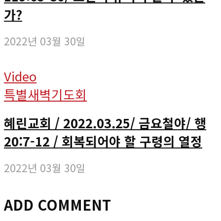
가?
2022년 03월 30일
Video
특별새벽기도회
혜린교회 / 2022.03.25/ 금요철야/ 행
20:7-12 / 회복되어야 할 구령의 열정
2022년 03월 30일
ADD COMMENT