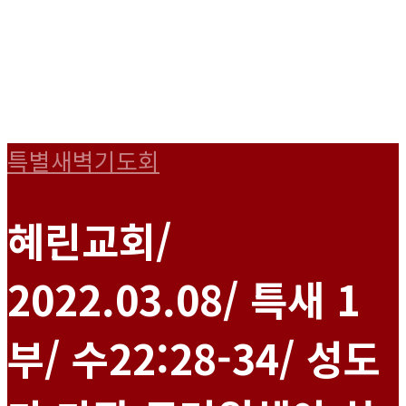
특별새벽기도회
혜린교회/
2022.03.08/ 특새 1
부/ 수22:28-34/ 성도