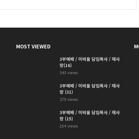
MOST VIEWED
M
3부예배 / 이바울 담임목사 / 재사
랑(16)
343 views
3부예배 / 이바울 담임목사 / 재사
랑 (31)
279 views
3부예배 / 이바울 담임목사 / 재사
랑 (15)
154 views