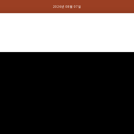
2026년 08월 07일