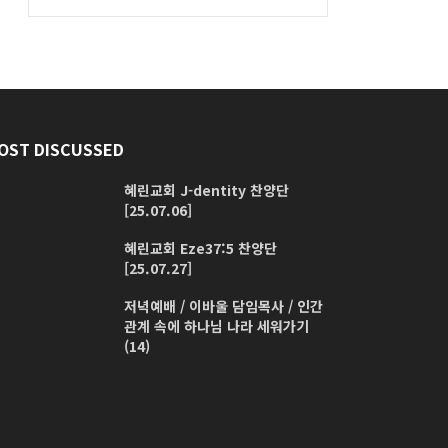
OST DISCUSSED
혜린교회 J-dentity 찬양단
[25.07.06]
혜린교회 Eze37:5 찬양단
[25.07.27]
저녁예배 / 이바울 담임목사 / 인간
관계 속에 하나님 나라 세워가기
(14)