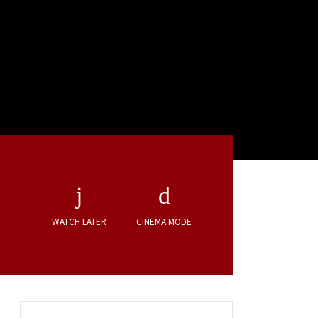
WATCH LATER
CINEMA MODE