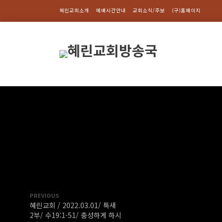
혜린교회소개
예배시간안내
교회소식/주보
(구)홈페이지
PREVIOUS
혜린교회 / 2022.03.01/ 특새
2부/ 수19:1-51/ 충성하게 하시