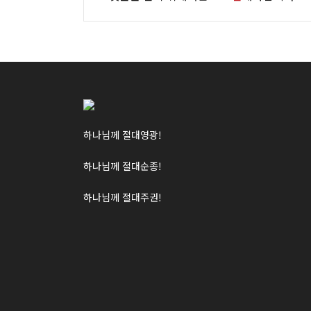
하나님께 절대영광!
하나님께 절대순종!
하나님께 절대주권!