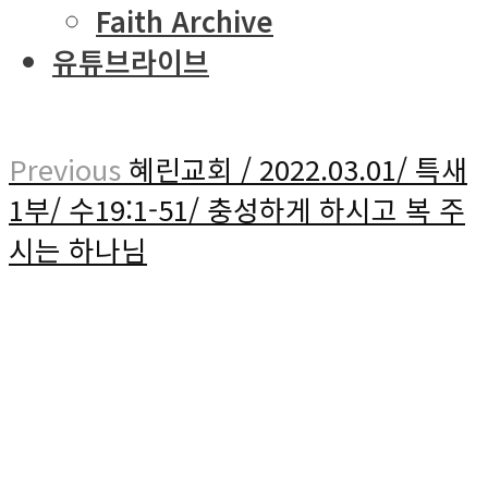
Faith Archive
유튜브라이브
Previous
혜린교회 / 2022.03.01/ 특새
1부/ 수19:1-51/ 충성하게 하시고 복 주
시는 하나님