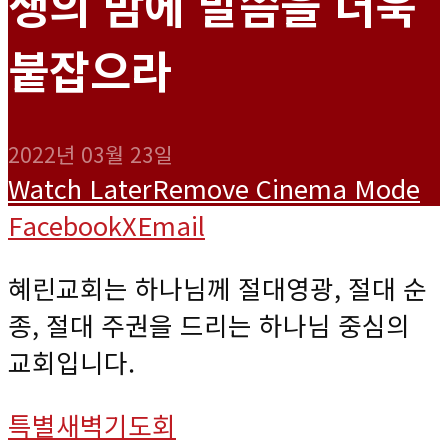
생의 밤에 말씀을 더욱
붙잡으라
2022년 03월 23일
Watch Later
Remove
Cinema Mode
Facebook
X
Email
혜린교회는 하나님께 절대영광, 절대 순
종, 절대 주권을 드리는 하나님 중심의
교회입니다.
특별새벽기도회