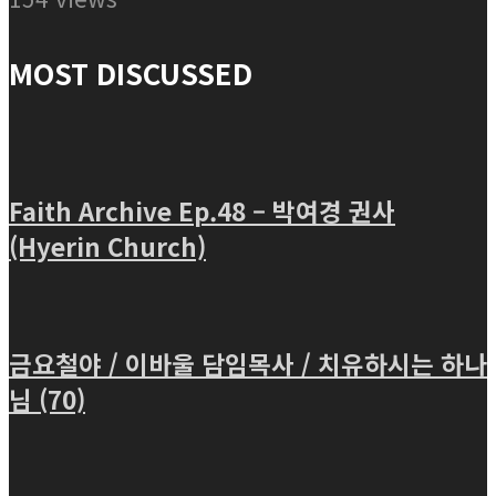
MOST DISCUSSED
Faith Archive Ep.48 – 박여경 권사
(Hyerin Church)
금요철야 / 이바울 담임목사 / 치유하시는 하나
님 (70)