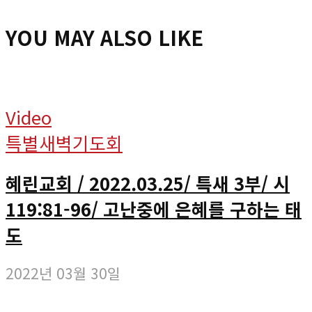
YOU MAY ALSO LIKE
Video
특별새벽기도회
혜린교회 / 2022.03.25/ 특새 3부/ 시
119:81-96/ 고난중에 은혜를 구하는 태
도
2022년 03월 30일