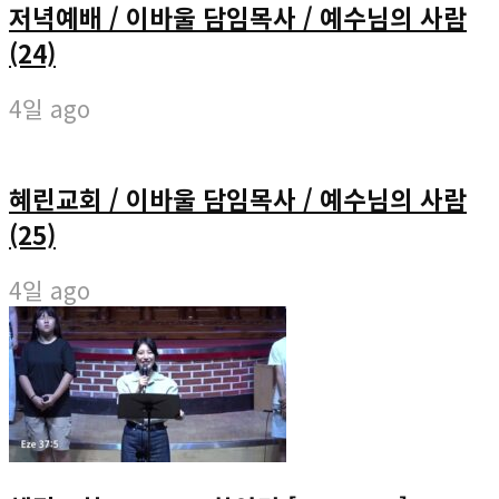
저녁예배 / 이바울 담임목사 / 예수님의 사람
(24)
4일 ago
혜린교회 / 이바울 담임목사 / 예수님의 사람
(25)
4일 ago