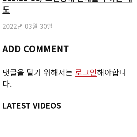
도
2022년 03월 30일
ADD COMMENT
댓글을 달기 위해서는
로그인
해야합니
다.
LATEST VIDEOS