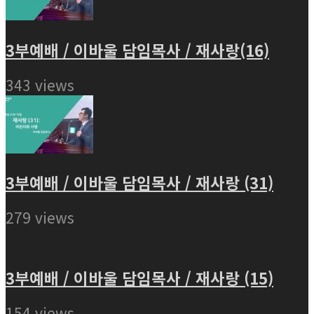
3부예배 / 이바울 담임목사 / 재사랑(16)
343 views
3부예배 / 이바울 담임목사 / 재사랑 (31)
279 views
3부예배 / 이바울 담임목사 / 재사랑 (15)
154 views