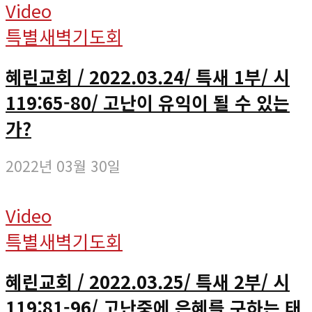
Video
특별새벽기도회
혜린교회 / 2022.03.24/ 특새 1부/ 시
119:65-80/ 고난이 유익이 될 수 있는
가?
2022년 03월 30일
Video
특별새벽기도회
혜린교회 / 2022.03.25/ 특새 2부/ 시
119:81-96/ 고난중에 은혜를 구하는 태