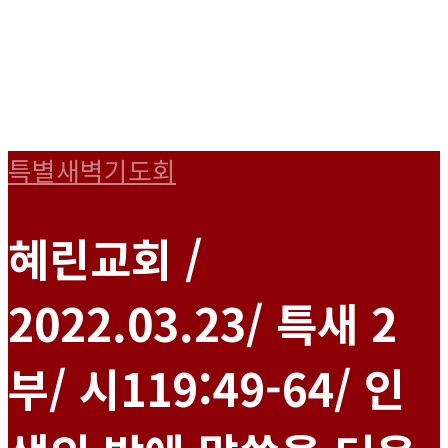
특별새벽기도회
혜린교회 /
2022.03.23/ 특새 2
부/ 시119:49-64/ 인