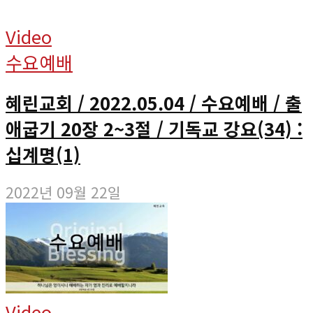
Video
수요예배
혜린교회 / 2022.05.04 / 수요예배 / 출
애굽기 20장 2~3절 / 기독교 강요(34) :
십계명(1)
2022년 09월 22일
Video