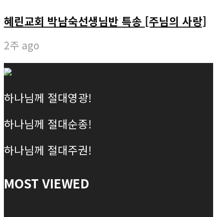
혜린교회 박남숙선생님반 특송 [주님의 사랑]
2주 ago
하나님께 절대영광!
하나님께 절대순종!
하나님께 절대주권!
MOST VIEWED