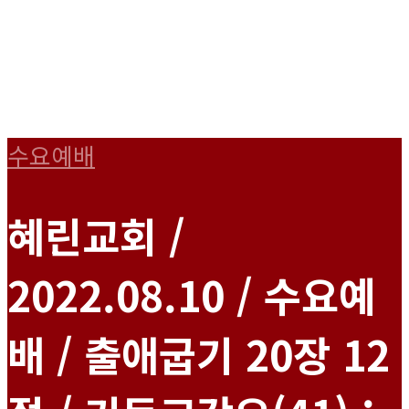
수요예배
혜린교회 /
2022.08.10 / 수요예
배 / 출애굽기 20장 12