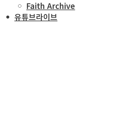
Faith Archive
유튜브라이브