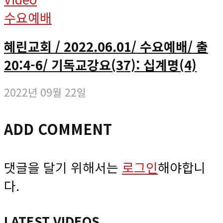
수요예배
혜린교회 / 2022.06.01/ 수요예배/ 출
20:4-6/ 기독교강요(37): 십계명(4)
2022년 09월 22일
ADD COMMENT
댓글을 달기 위해서는
로그인
해야합니
다.
LATEST VIDEOS