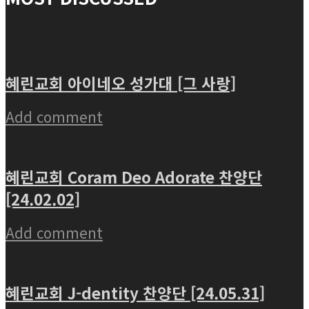
혜린교회 아이네오 성가대 [그 사랑]
Add comment
혜린교회 Coram Deo Adorate 찬양단
[24.02.02]
Add comment
혜린교회 J-dentity 찬양단 [24.05.31]