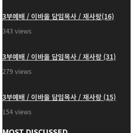
3부예배 / 이바울 담임목사 / 재사랑(16)
343 views
3부예배 / 이바울 담임목사 / 재사랑 (31)
279 views
3부예배 / 이바울 담임목사 / 재사랑 (15)
154 views
MOST DISCUSSED