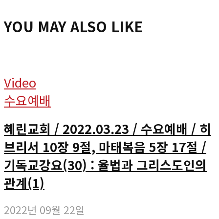
YOU MAY ALSO LIKE
Video
수요예배
혜린교회 / 2022.03.23 / 수요예배 / 히
브리서 10장 9절, 마태복음 5장 17절 /
기독교강요(30) : 율법과 그리스도인의
관계(1)
2022년 09월 22일