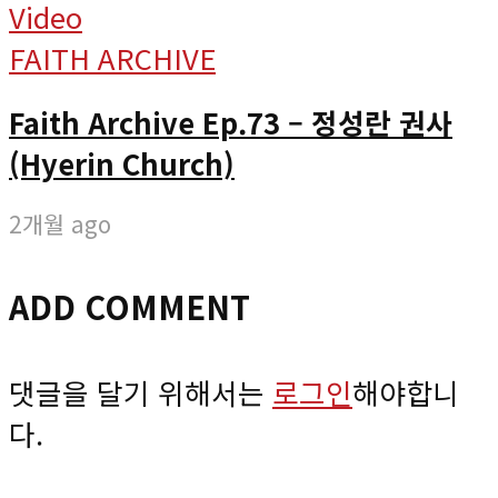
Video
FAITH ARCHIVE
Faith Archive Ep.73 – 정성란 권사
(Hyerin Church)
2개월 ago
ADD COMMENT
댓글을 달기 위해서는
로그인
해야합니
다.