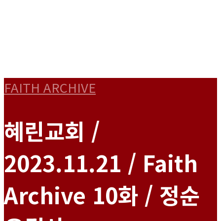
FAITH ARCHIVE
혜린교회 /
2023.11.21 / Faith
Archive 10화 / 정순