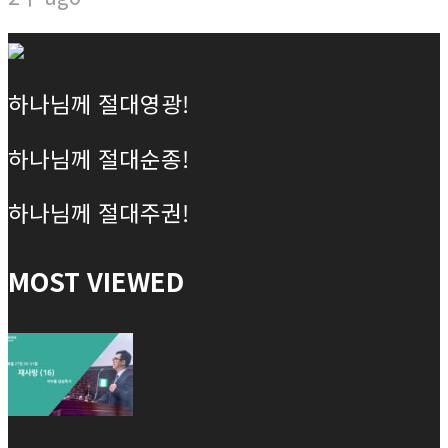
하나님께 절대영광!
하나님께 절대순종!
하나님께 절대주권!
MOST VIEWED