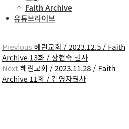
Faith Archive
유튜브라이브
Previous
혜린교회 / 2023.12.5 / Faith
Archive 13화 / 장현숙 권사
Next
혜린교회 / 2023.11.28 / Faith
Archive 11화 / 김영자권사