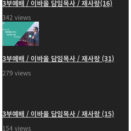
3부예배 / 이바울 담임목사 / 재사랑(16)
342 views
3부예배 / 이바울 담임목사 / 재사랑 (31)
279 views
3부예배 / 이바울 담임목사 / 재사랑 (15)
154 views