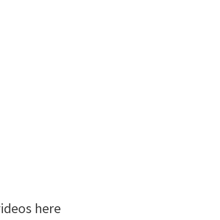
videos here