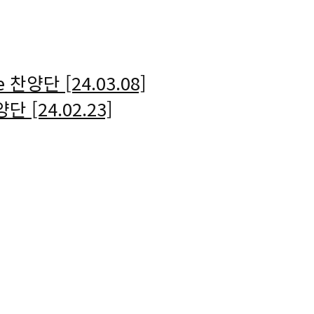
 찬양단 [24.03.08]
단 [24.02.23]