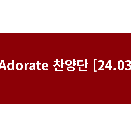
dorate 찬양단 [24.03