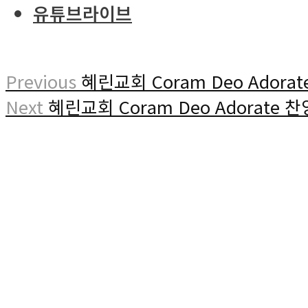
유튜브라이브
Previous
혜린교회 Coram Deo Adorate
Next
혜린교회 Coram Deo Adorate 찬양