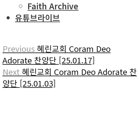
Faith Archive
유튜브라이브
Previous
혜린교회 Coram Deo
Adorate 찬양단 [25.01.17]
Next
혜린교회 Coram Deo Adorate 찬
양단 [25.01.03]