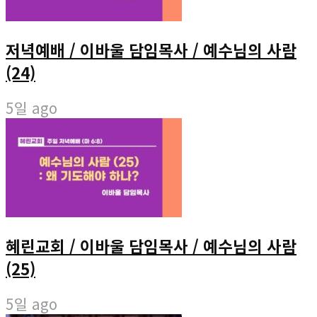
저녁예배 / 이바울 담임목사 / 예수님의 사람
(24)
5일 ago
혜린교회 / 이바울 담임목사 / 예수님의 사람
(25)
5일 ago