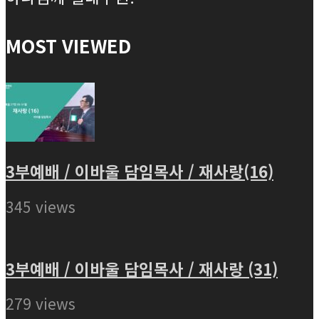
MOST VIEWED
3부예배 / 이바울 담임목사 / 재사랑(16)
345 views
3부예배 / 이바울 담임목사 / 재사랑 (31)
279 views