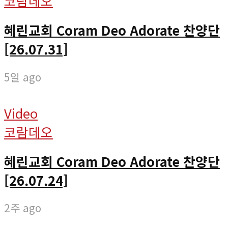
코람데오
혜린교회 Coram Deo Adorate 찬양단
[26.07.31]
5일 ago
Video
코람데오
혜린교회 Coram Deo Adorate 찬양단
[26.07.24]
2주 ago