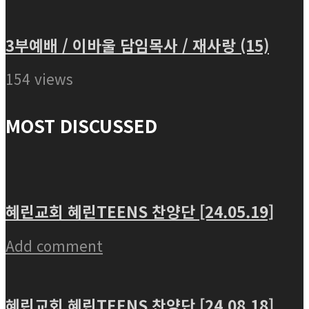
3부예배 / 이바울 담임목사 / 재사랑 (15)
154 views
MOST DISCUSSED
혜린교회 혜린TEENS 찬양단 [24.05.19]
Add comment
혜린교회 혜린TEENS 찬양단 [24.08.18]