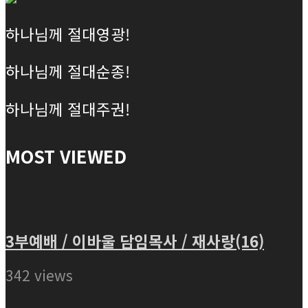
하나님께 절대영광!
하나님께 절대순종!
하나님께 절대주권!
MOST VIEWED
3부예배 / 이바울 담임목사 / 재사랑(16)
342 views