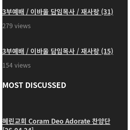
3부예배 / 이바울 담임목사 / 재사랑 (31)
279 views
3부예배 / 이바울 담임목사 / 재사랑 (15)
154 views
MOST DISCUSSED
혜린교회 Coram Deo Adorate 찬양단