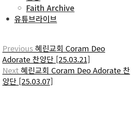
Faith Archive
유튜브라이브
Previous
혜린교회 Coram Deo
Adorate 찬양단 [25.03.21]
Next
혜린교회 Coram Deo Adorate 찬
양단 [25.03.07]