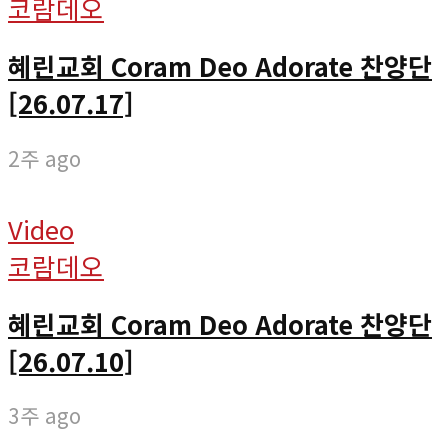
코람데오
혜린교회 Coram Deo Adorate 찬양단
[26.07.17]
2주 ago
Video
코람데오
혜린교회 Coram Deo Adorate 찬양단
[26.07.10]
3주 ago