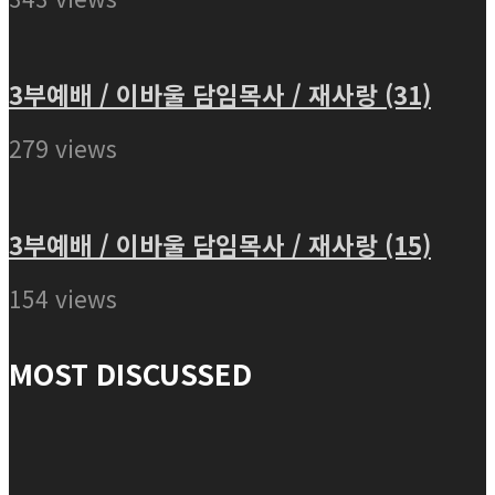
3부예배 / 이바울 담임목사 / 재사랑 (31)
279 views
3부예배 / 이바울 담임목사 / 재사랑 (15)
154 views
MOST DISCUSSED