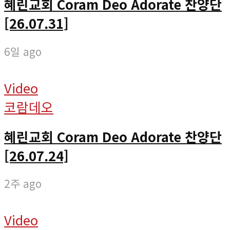
혜린교회 Coram Deo Adorate 찬양단
[26.07.31]
6일 ago
Video
코람데오
혜린교회 Coram Deo Adorate 찬양단
[26.07.24]
2주 ago
Video