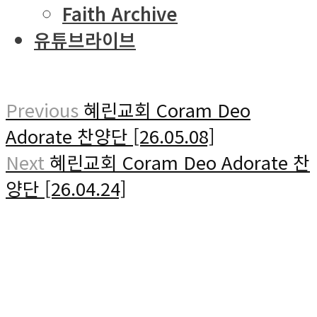
Faith Archive
유튜브라이브
Previous
혜린교회 Coram Deo
Adorate 찬양단 [26.05.08]
Next
혜린교회 Coram Deo Adorate 찬
양단 [26.04.24]