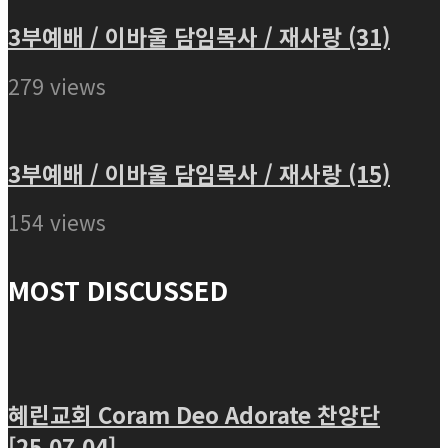
3부예배 / 이바울 담임목사 / 재사랑 (31)
279 views
3부예배 / 이바울 담임목사 / 재사랑 (15)
154 views
MOST DISCUSSED
혜린교회 Coram Deo Adorate 찬양단
[25.07.04]