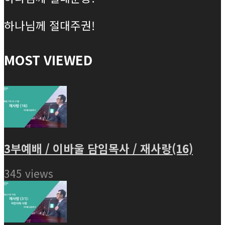
하나님께 절대주권!
MOST VIEWED
3부예배 / 이바울 담임목사 / 재사랑(16)
345 views