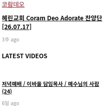
코람데오
혜린교회 Coram Deo Adorate 찬양단
[26.07.17]
3주 ago
LATEST VIDEOS
저녁예배 / 이바울 담임목사 / 예수님의 사람
(24)
6일 ago