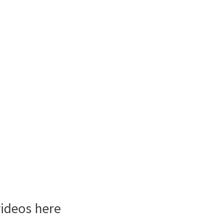
videos here