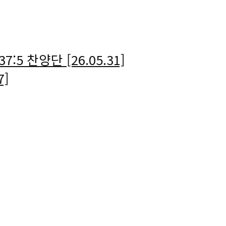
5 찬양단 [26.05.31]
7]