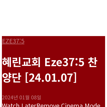
EZE37:5
혜린교회 Eze37:5 찬
양단 [24.01.07]
2024년 01월 08일
Watch Later
Remove
Cinema Mode