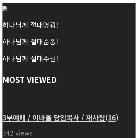
하나님께 절대영광!
하나님께 절대순종!
하나님께 절대주권!
MOST VIEWED
3부예배 / 이바울 담임목사 / 재사랑(16)
342 views