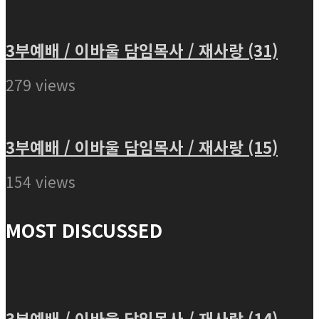
3부예배 / 이바울 담임목사 / 재사랑 (31)
279 views
3부예배 / 이바울 담임목사 / 재사랑 (15)
154 views
MOST DISCUSSED
3부예배 / 이바울 담임목사 / 재사랑 (14)