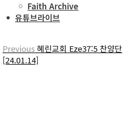
Faith Archive
유튜브라이브
Previous
혜린교회 Eze37:5 찬양단
[24.01.14]