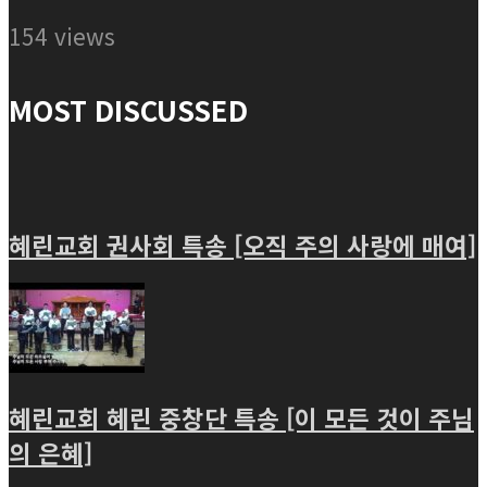
154 views
MOST DISCUSSED
혜린교회 권사회 특송 [오직 주의 사랑에 매여]
혜린교회 혜린 중창단 특송 [이 모든 것이 주님
의 은혜]