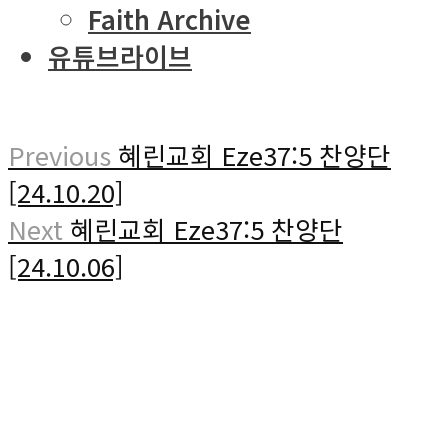
Faith Archive
유튜브라이브
Previous
혜린교회 Eze37:5 찬양단
[24.10.20]
Next
혜린교회 Eze37:5 찬양단
[24.10.06]