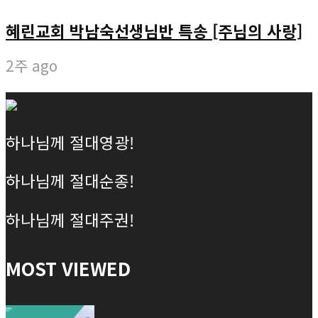
혜린교회 박남숙선생님반 특송 [주님의 사랑]
2주 ago
하나님께 절대영광!
하나님께 절대순종!
하나님께 절대주권!
MOST VIEWED