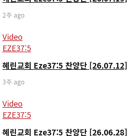
2주 ago
Video
EZE37:5
혜린교회 Eze37:5 찬양단 [26.07.12]
3주 ago
Video
EZE37:5
혜린교회 Eze37:5 찬양단 [26.06.28]