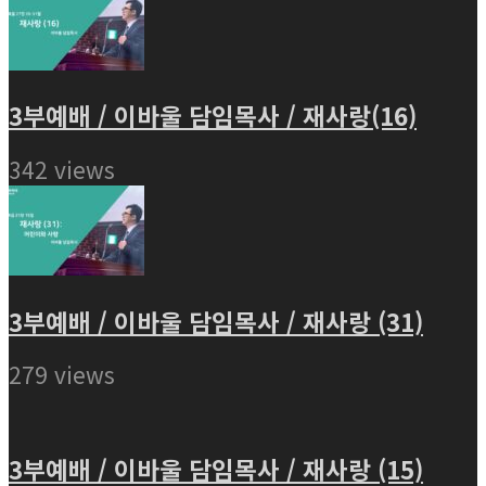
3부예배 / 이바울 담임목사 / 재사랑(16)
342 views
3부예배 / 이바울 담임목사 / 재사랑 (31)
279 views
3부예배 / 이바울 담임목사 / 재사랑 (15)