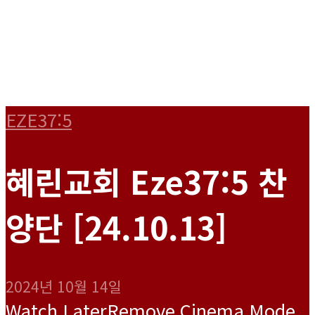
EZE37:5
혜린교회 Eze37:5 찬
양단 [24.10.13]
2024년 10월 14일
Watch Later
Remove
Cinema Mode