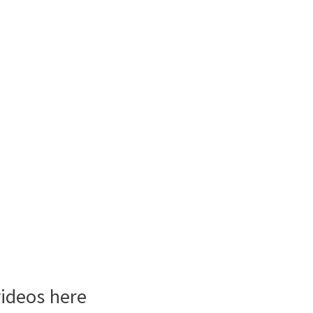
videos here