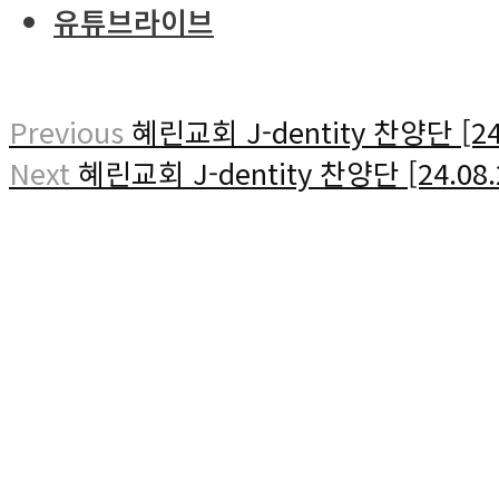
유튜브라이브
Previous
혜린교회 J-dentity 찬양단 [24.
Next
혜린교회 J-dentity 찬양단 [24.08.