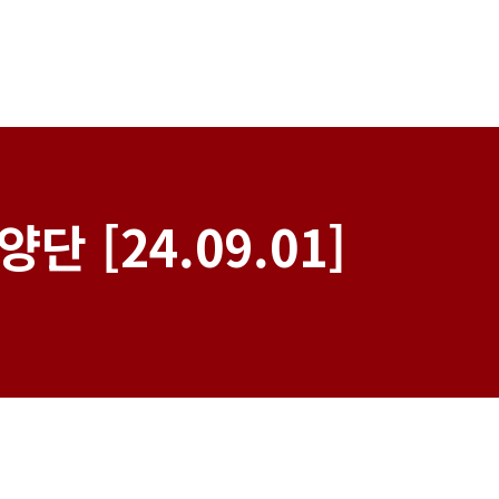
양단 [24.09.01]