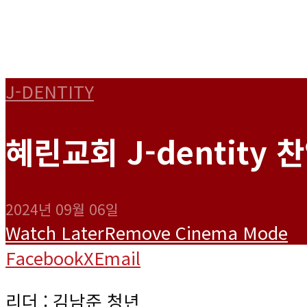
J-DENTITY
혜린교회 J-dentity 찬
2024년 09월 06일
Watch Later
Remove
Cinema Mode
Facebook
X
Email
리더 : 김남준 청년