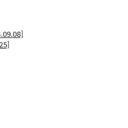
09.08]
25]