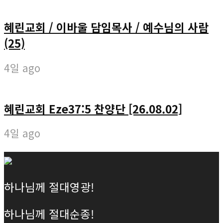
혜린교회 / 이바울 담임목사 / 예수님의 사람
(25)
4일 ago
혜린교회 Eze37:5 찬양단 [26.08.02]
4일 ago
하나님께 절대영광!
하나님께 절대순종!