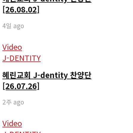
[26.08.02]
4일 ago
Video
J-DENTITY
혜린교회 J-dentity 찬양단
[26.07.26]
2주 ago
Video