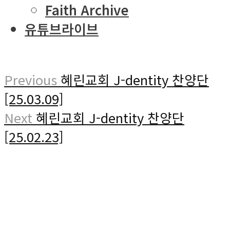
Faith Archive
유튜브라이브
Previous
혜린교회 J-dentity 찬양단
[25.03.09]
Next
혜린교회 J-dentity 찬양단
[25.02.23]