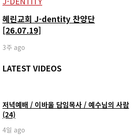
J-DENTITY
혜린교회 J-dentity 찬양단
[26.07.19]
3주 ago
LATEST VIDEOS
저녁예배 / 이바울 담임목사 / 예수님의 사람
(24)
4일 ago