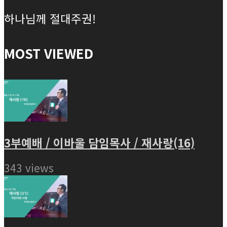
하나님께 절대주권!
MOST VIEWED
3부예배 / 이바울 담임목사 / 재사랑(16)
343 views