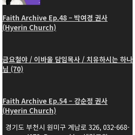
Faith Archive Ep.48 – 박여경 권사
(Hyerin Church)
금요철야 / 이바울 담임목사 / 치유하시는 하나
님 (70)
Faith Archive Ep.54 – 강순정 권사
(Hyerin Church)
경기도 부천시 원미구 계남로 326, 032-668-