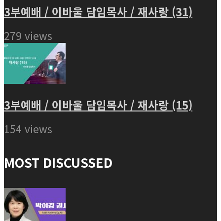
3부예배 / 이바울 담임목사 / 재사랑 (31)
279 views
3부예배 / 이바울 담임목사 / 재사랑 (15)
154 views
MOST DISCUSSED