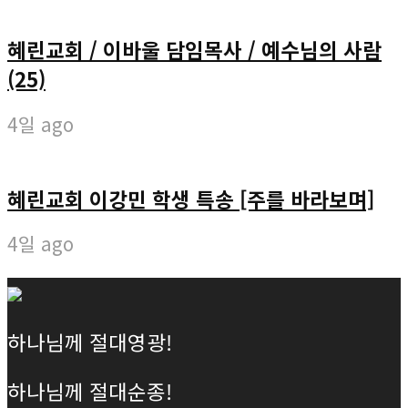
혜린교회 / 이바울 담임목사 / 예수님의 사람
(25)
4일 ago
혜린교회 이강민 학생 특송 [주를 바라보며]
4일 ago
하나님께 절대영광!
하나님께 절대순종!