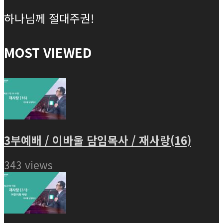
하나님께 절대주권!
MOST VIEWED
3부예배 / 이바울 담임목사 / 재사랑(16)
343 views