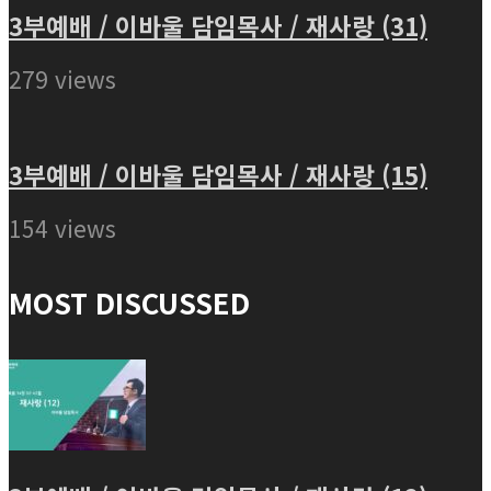
3부예배 / 이바울 담임목사 / 재사랑 (31)
279 views
3부예배 / 이바울 담임목사 / 재사랑 (15)
154 views
MOST DISCUSSED