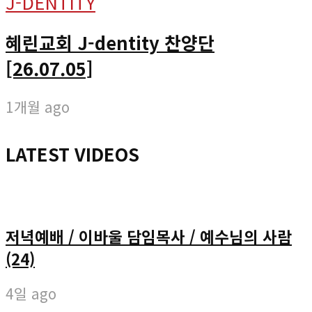
J-DENTITY
혜린교회 J-dentity 찬양단
[26.07.05]
1개월 ago
LATEST VIDEOS
저녁예배 / 이바울 담임목사 / 예수님의 사람
(24)
4일 ago