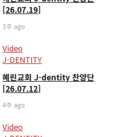
[26.07.19]
3주 ago
Video
J-DENTITY
혜린교회 J-dentity 찬양단
[26.07.12]
4주 ago
Video