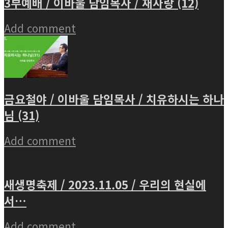
3부예배 / 이바울 담임목사 / 재사랑 (12)
Add comment
금요철야 / 이바울 담임목사 / 치유하시는 하나
님 (31)
Add comment
새생명축제 / 2023.11.05 / 우리의 현실에
서…
Add comment