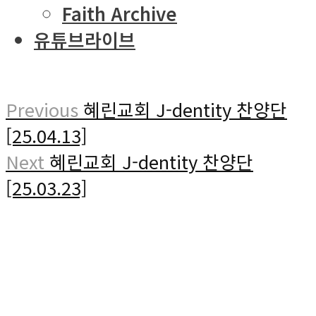
Faith Archive
유튜브라이브
Previous
혜린교회 J-dentity 찬양단
[25.04.13]
Next
혜린교회 J-dentity 찬양단
[25.03.23]