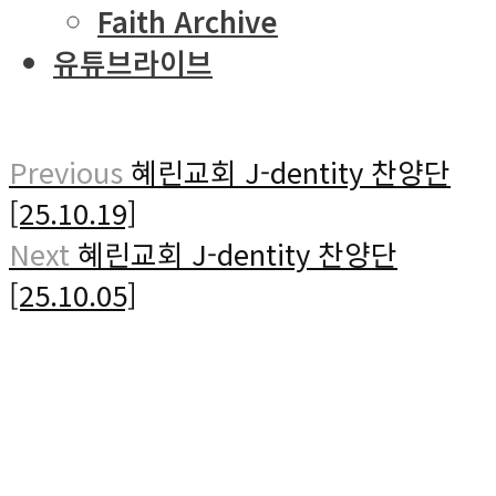
Faith Archive
유튜브라이브
Previous
혜린교회 J-dentity 찬양단
[25.10.19]
Next
혜린교회 J-dentity 찬양단
[25.10.05]