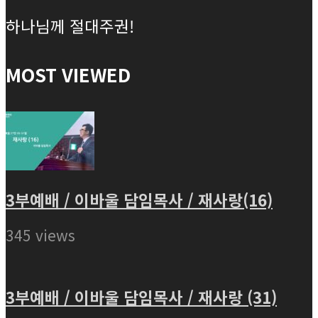
하나님께 절대주권!
MOST VIEWED
3부예배 / 이바울 담임목사 / 재사랑(16)
345 views
3부예배 / 이바울 담임목사 / 재사랑 (31)