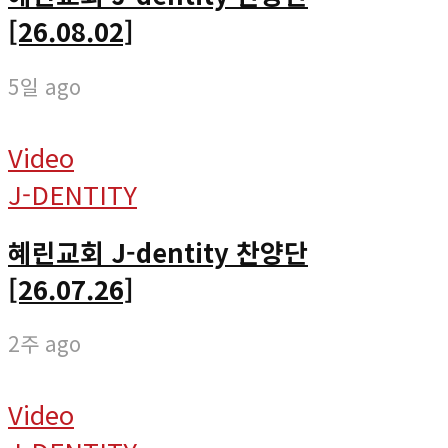
[26.08.02]
5일 ago
Video
J-DENTITY
혜린교회 J-dentity 찬양단
[26.07.26]
2주 ago
Video