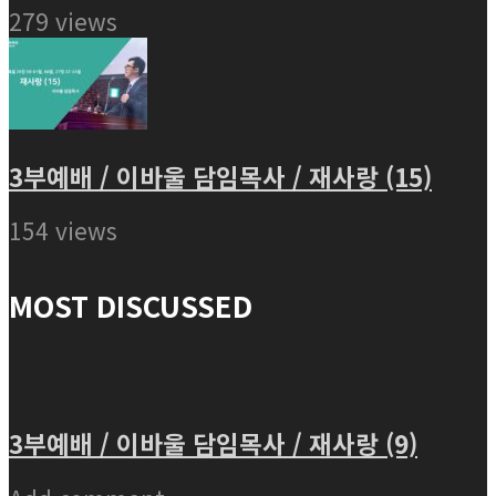
279 views
3부예배 / 이바울 담임목사 / 재사랑 (15)
154 views
MOST DISCUSSED
3부예배 / 이바울 담임목사 / 재사랑 (9)