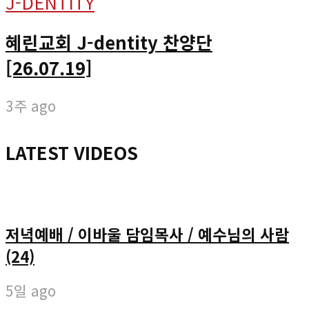
J-DENTITY
혜린교회 J-dentity 찬양단
[26.07.19]
3주 ago
LATEST VIDEOS
저녁예배 / 이바울 담임목사 / 예수님의 사람
(24)
5일 ago