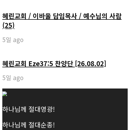
혜린교회 / 이바울 담임목사 / 예수님의 사람
(25)
5일 ago
혜린교회 Eze37:5 찬양단 [26.08.02]
5일 ago
하나님께 절대영광!
하나님께 절대순종!