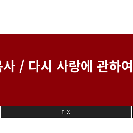
사 / 다시 사랑에 관하여 
X