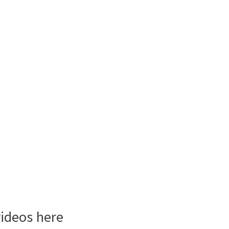
videos here