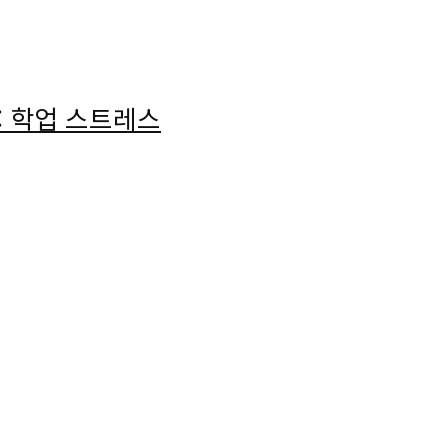
 : 학업 스트레스