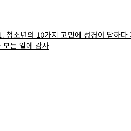
#1. 청소년의 10가지 고민에 성경이 답하다
나 모든 일에 감사