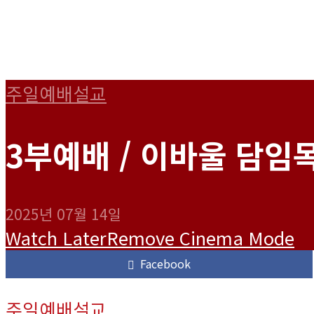
주일예배설교
3부예배 / 이바울 담임목
2025년 07월 14일
Watch Later
Remove
Cinema Mode
Facebook
주일예배설교