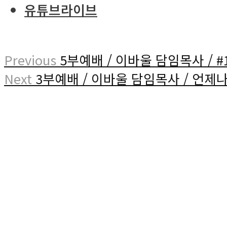
유튜브라이브
Previous
5부예배 / 이바울 담임목사 / 
Next
3부예배 / 이바울 담임목사 / 언제