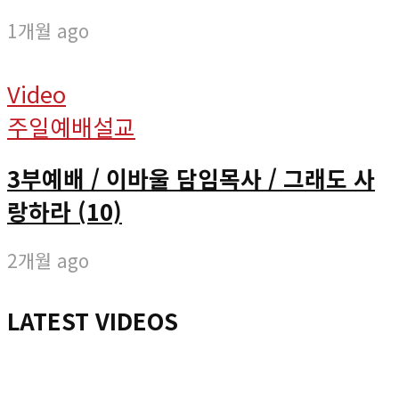
1개월 ago
Video
주일예배설교
3부예배 / 이바울 담임목사 / 그래도 사
랑하라 (10)
2개월 ago
LATEST VIDEOS