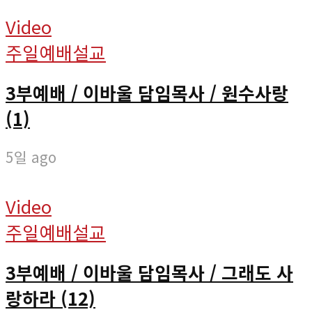
Video
주일예배설교
3부예배 / 이바울 담임목사 / 원수사랑
(1)
5일 ago
Video
주일예배설교
3부예배 / 이바울 담임목사 / 그래도 사
랑하라 (12)