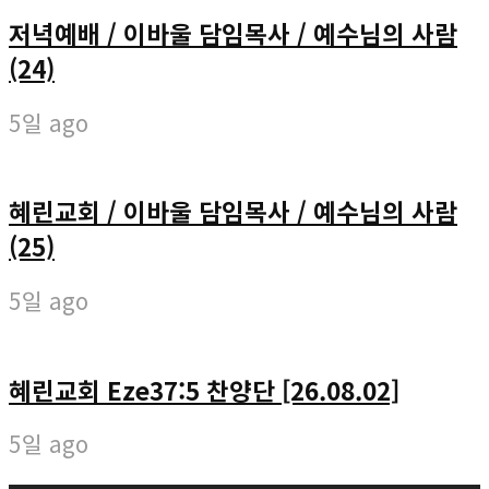
저녁예배 / 이바울 담임목사 / 예수님의 사람
(24)
5일 ago
혜린교회 / 이바울 담임목사 / 예수님의 사람
(25)
5일 ago
혜린교회 Eze37:5 찬양단 [26.08.02]
5일 ago