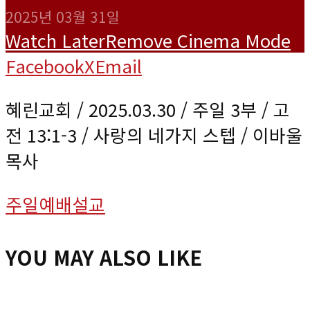
2025년 03월 31일
Watch Later
Remove
Cinema Mode
Facebook
X
Email
혜린교회 / 2025.03.30 / 주일 3부 / 고
전 13:1-3 / 사랑의 네가지 스텝 / 이바울
목사
주일예배설교
YOU MAY ALSO LIKE