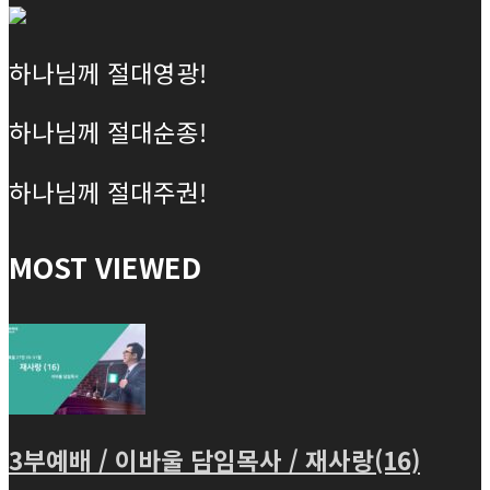
하나님께 절대영광!
하나님께 절대순종!
하나님께 절대주권!
MOST VIEWED
3부예배 / 이바울 담임목사 / 재사랑(16)