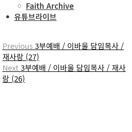
Faith Archive
유튜브라이브
Previous
3부예배 / 이바울 담임목사 /
재사랑 (27)
Next
3부예배 / 이바울 담임목사 / 재사
랑 (26)