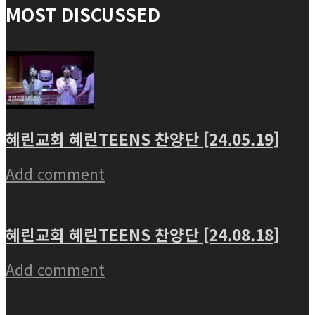
MOST DISCUSSED
혜린교회 혜린TEENS 찬양단 [24.05.19]
Add comment
혜린교회 혜린TEENS 찬양단 [24.08.18]
Add comment