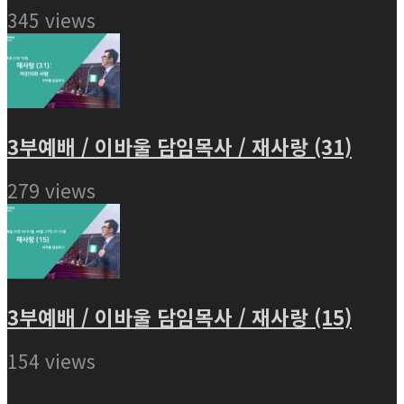
345 views
3부예배 / 이바울 담임목사 / 재사랑 (31)
279 views
3부예배 / 이바울 담임목사 / 재사랑 (15)
154 views