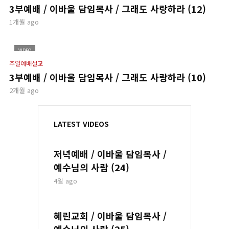
3부예배 / 이바울 담임목사 / 그래도 사랑하라 (12)
1개월 ago
VIDEO
주일예배설교
3부예배 / 이바울 담임목사 / 그래도 사랑하라 (10)
2개월 ago
LATEST VIDEOS
저녁예배 / 이바울 담임목사 /
예수님의 사람 (24)
4일 ago
혜린교회 / 이바울 담임목사 /
예수님의 사람 (25)