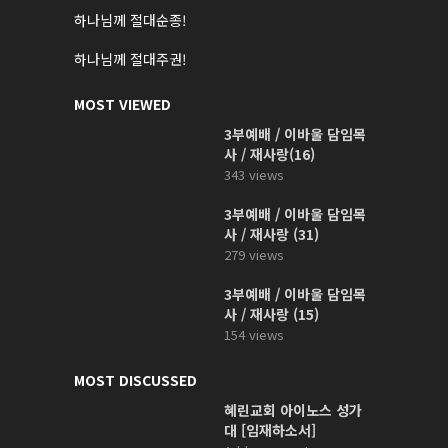
하나님께 절대순종!
하나님께 절대주권!
MOST VIEWED
3부예배 / 이바울 담임목
사 / 재사랑(16)
343 views
3부예배 / 이바울 담임목
사 / 재사랑 (31)
279 views
3부예배 / 이바울 담임목
사 / 재사랑 (15)
154 views
MOST DISCUSSED
혜린교회 아이노스 성가
대 [임재하소서]