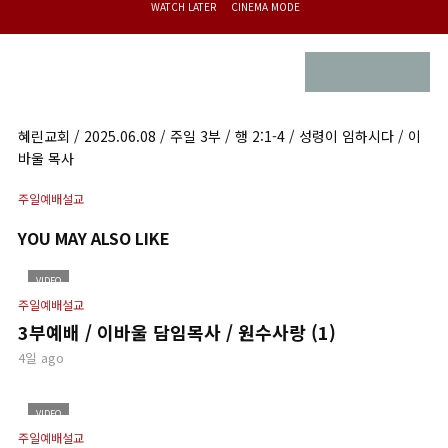
WATCH LATER
CINEMA MODE
혜린교회 / 2025.06.08 / 주일 3부 / 행 2:1-4 / 성령이 임하시다 / 이
바울 목사
주일예배설교
YOU MAY ALSO LIKE
VIDEO
주일예배설교
3부예배 / 이바울 담임목사 / 원수사랑 (1)
4일 ago
VIDEO
주일예배설교