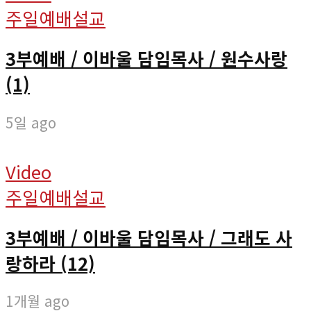
주일예배설교
3부예배 / 이바울 담임목사 / 원수사랑
(1)
5일 ago
Video
주일예배설교
3부예배 / 이바울 담임목사 / 그래도 사
랑하라 (12)
1개월 ago