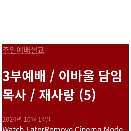
주일예배설교
3부예배 / 이바울 담임
목사 / 재사랑 (5)
2024년 10월 14일
Watch Later
Remove
Cinema Mode