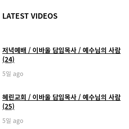
LATEST VIDEOS
저녁예배 / 이바울 담임목사 / 예수님의 사람
(24)
5일 ago
혜린교회 / 이바울 담임목사 / 예수님의 사람
(25)
5일 ago