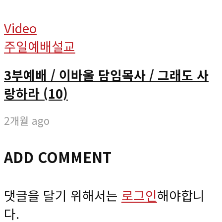
Video
주일예배설교
3부예배 / 이바울 담임목사 / 그래도 사
랑하라 (10)
2개월 ago
ADD COMMENT
댓글을 달기 위해서는
로그인
해야합니
다.