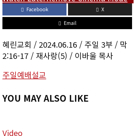
Facebook
X
Email
혜린교회 / 2024.06.16 / 주일 3부 / 막
2:16-17 / 재사랑(5) / 이바울 목사
주일예배설교
YOU MAY ALSO LIKE
Video