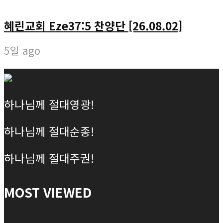
혜린교회 Eze37:5 찬양단 [26.08.02]
5일 ago
하나님께 절대영광!
하나님께 절대순종!
하나님께 절대주권!
MOST VIEWED