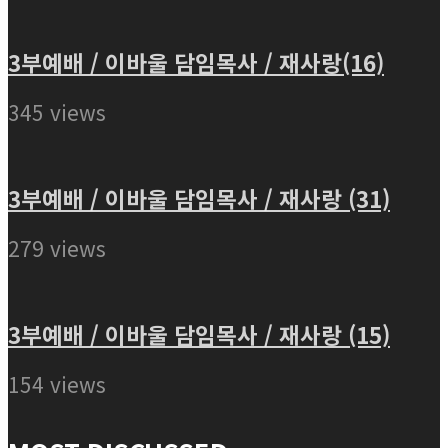
3부예배 / 이바울 담임목사 / 재사랑(16)
345 views
3부예배 / 이바울 담임목사 / 재사랑 (31)
279 views
3부예배 / 이바울 담임목사 / 재사랑 (15)
154 views