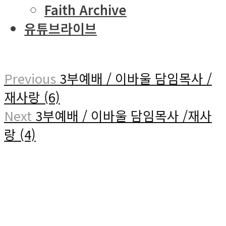
Faith Archive
유튜브라이브
Previous
3부예배 / 이바울 담임목사 /
재사랑 (6)
Next
3부예배 / 이바울 담임목사 /재사
랑 (4)